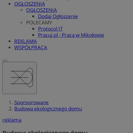
OGŁOSZENIA
OGŁOSZENIA
Dodaj Ogłoszenie
POLECAMY
Protocol IT
Pracuj.pl - Praca w Mikołowie
REKLAMA
WSPÓŁPRACA
Sponsorowane
Budowa ekologicznego domu
reklama
Budowa ekologicznego domu