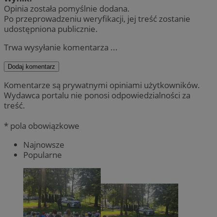
Opinia została pomyślnie dodana.
Po przeprowadzeniu weryfikacji, jej treść zostanie
udostępniona publicznie.
Trwa wysyłanie komentarza ...
Dodaj komentarz
Komentarze są prywatnymi opiniami użytkowników.
Wydawca portalu nie ponosi odpowiedzialności za
treść.
* pola obowiązkowe
Najnowsze
Popularne