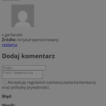
s.gerlaczek
Źródło:
Artykuł sponsorowany
reklama
Dodaj komentarz
Akceptuję regulamin zamieszczania komentarzy
oraz politykę prywatności.
Błąd:
Wynik: