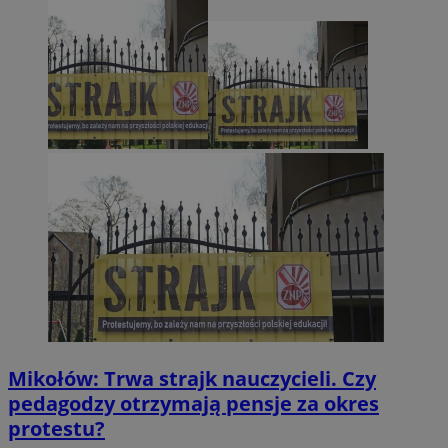
Mikołów: Trwa strajk nauczycieli. Czy
pedagodzy otrzymają pensje za okres
protestu?