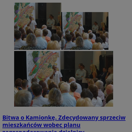
Bitwa o Kamionkę. Zdecydowany sprzeciw
mieszkańców wobec planu