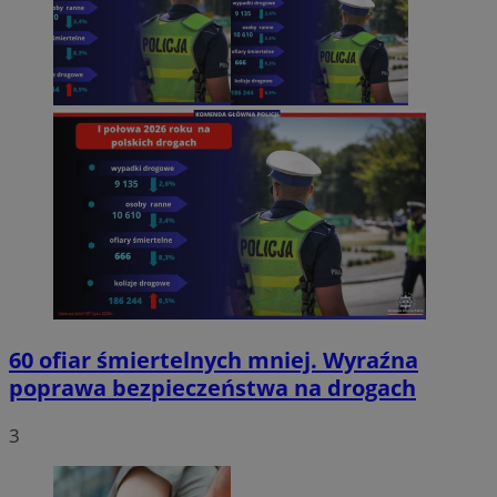
60 ofiar śmiertelnych mniej. Wyraźna
poprawa bezpieczeństwa na drogach
3