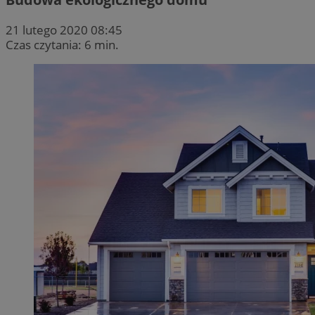
21 lutego 2020 08:45
Czas czytania: 6 min.