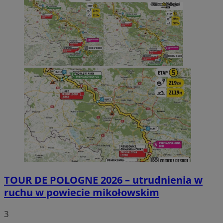
TOUR DE POLOGNE 2026 – utrudnienia w
ruchu w powiecie mikołowskim
3