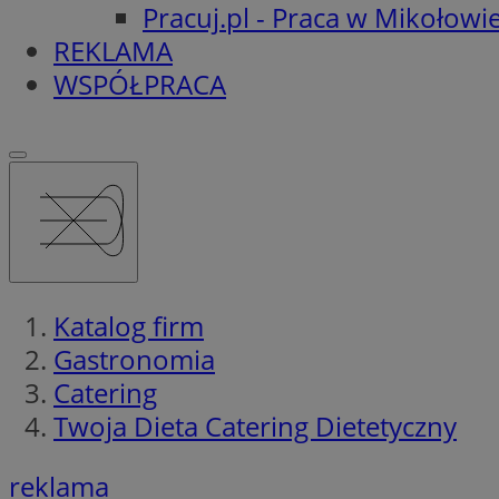
Pracuj.pl - Praca w Mikołowi
REKLAMA
WSPÓŁPRACA
Katalog firm
Gastronomia
Catering
Twoja Dieta Catering Dietetyczny
reklama