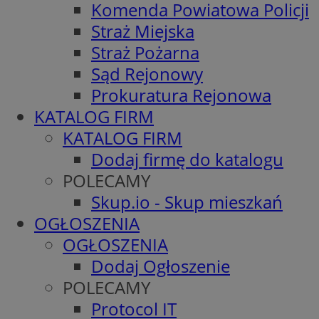
Komenda Powiatowa Policji
Straż Miejska
Straż Pożarna
Sąd Rejonowy
Prokuratura Rejonowa
KATALOG FIRM
KATALOG FIRM
Dodaj firmę do katalogu
POLECAMY
Skup.io - Skup mieszkań
OGŁOSZENIA
OGŁOSZENIA
Dodaj Ogłoszenie
POLECAMY
Protocol IT