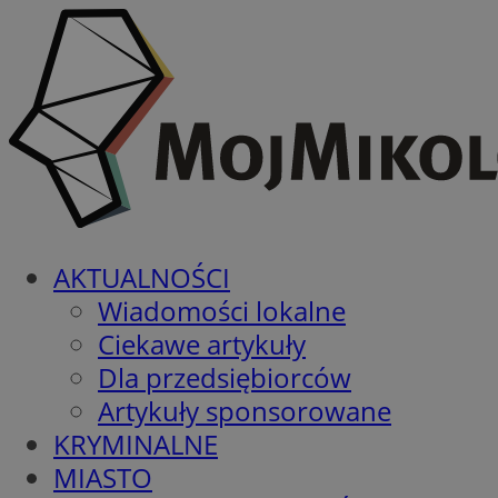
AKTUALNOŚCI
Wiadomości lokalne
Ciekawe artykuły
Dla przedsiębiorców
Artykuły sponsorowane
KRYMINALNE
MIASTO