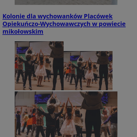
Kolonie dla wychowanków Placówek
Opiekuńczo-Wychowawczych w powiecie
mikołowskim