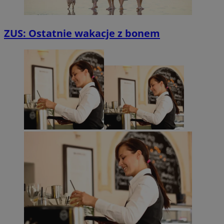
ZUS: Ostatnie wakacje z bonem