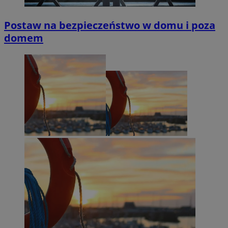
Postaw na bezpieczeństwo w domu i poza
domem