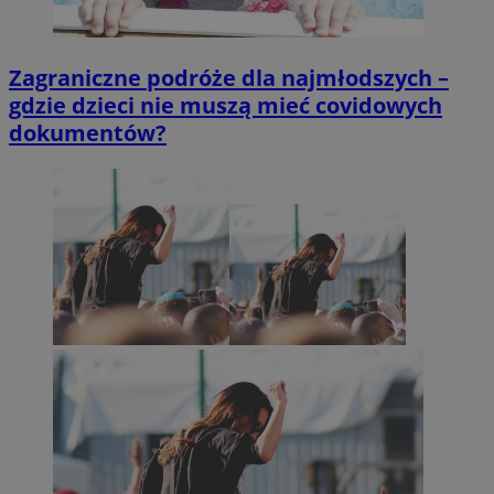
Zagraniczne podróże dla najmłodszych –
gdzie dzieci nie muszą mieć covidowych
dokumentów?