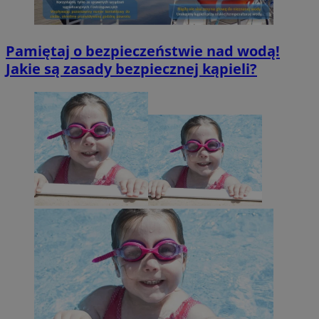
Pamiętaj o bezpieczeństwie nad wodą!
Jakie są zasady bezpiecznej kąpieli?