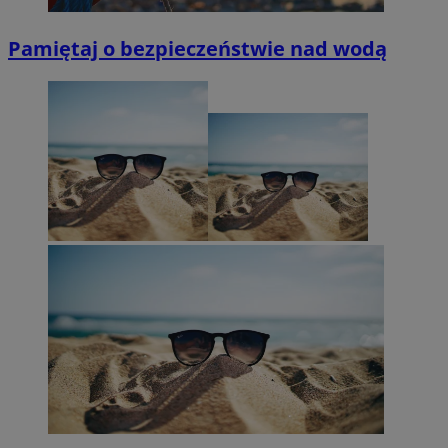
Pamiętaj o bezpieczeństwie nad wodą