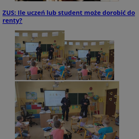
ZUS: Ile uczeń lub student może dorobić do
renty?