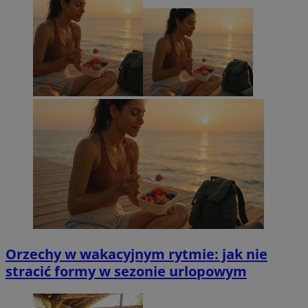
Orzechy w wakacyjnym rytmie: jak nie
stracić formy w sezonie urlopowym