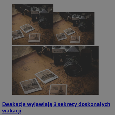
Ewakacje wyjawiają 3 sekrety doskonałych
wakacji