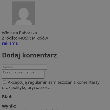
Wioletta Baborska
Źródło:
MOSiR Mikołów
reklama
Dodaj komentarz
Akceptuję regulamin zamieszczania komentarzy
oraz politykę prywatności.
Błąd:
Wynik: