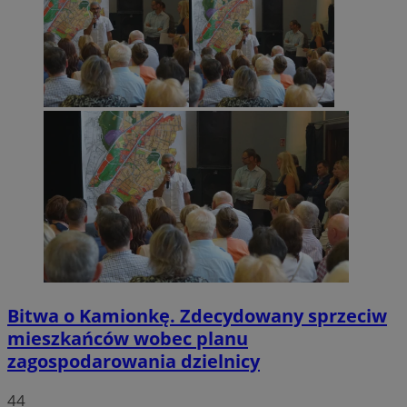
Bitwa o Kamionkę. Zdecydowany sprzeciw
mieszkańców wobec planu
zagospodarowania dzielnicy
44