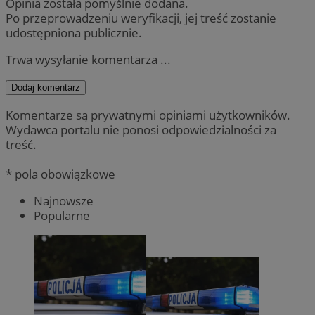
Opinia została pomyślnie dodana.
Po przeprowadzeniu weryfikacji, jej treść zostanie
udostępniona publicznie.
Trwa wysyłanie komentarza ...
Dodaj komentarz
Komentarze są prywatnymi opiniami użytkowników.
Wydawca portalu nie ponosi odpowiedzialności za
treść.
* pola obowiązkowe
Najnowsze
Popularne