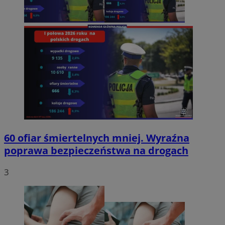
60 ofiar śmiertelnych mniej. Wyraźna
poprawa bezpieczeństwa na drogach
3