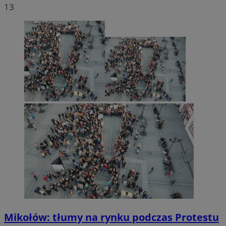
13
Mikołów: tłumy na rynku podczas Protestu