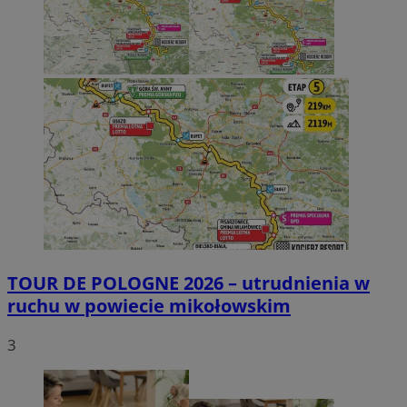
TOUR DE POLOGNE 2026 – utrudnienia w
ruchu w powiecie mikołowskim
3