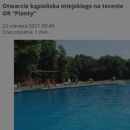
Otwarcie kąpieliska miejskiego na terenie
OR “Planty”
22 czerwca 2021 09:45
Czas czytania: 1 min.