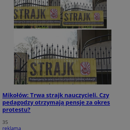
Mikołów: Trwa strajk nauczycieli. Czy
pedagodzy otrzymają pensje za okres
protestu?
35
reklama