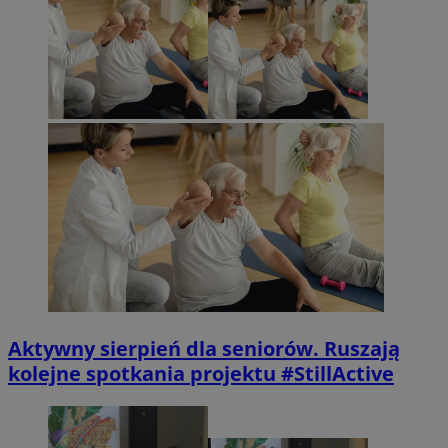
Aktywny sierpień dla seniorów. Ruszają
kolejne spotkania projektu #StillActive