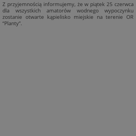
Z przyjemnością informujemy, że w piątek 25 czerwca
dla wszystkich amatorów wodnego wypoczynku
zostanie otwarte kąpielisko miejskie na terenie OR
“Planty”.