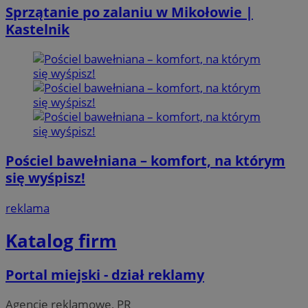
Sprzątanie po zalaniu w Mikołowie |
Kastelnik
Pościel bawełniana – komfort, na którym
się wyśpisz!
reklama
Katalog firm
Portal miejski - dział reklamy
Agencje reklamowe, PR