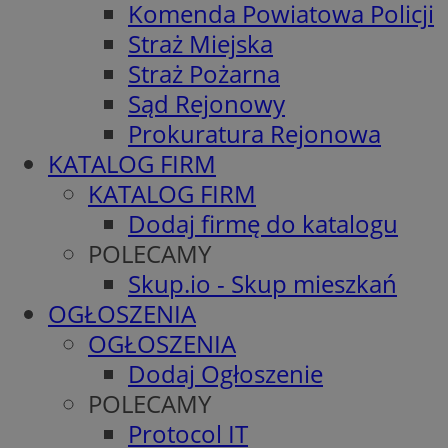
Komenda Powiatowa Policji
Straż Miejska
Straż Pożarna
Sąd Rejonowy
Prokuratura Rejonowa
KATALOG FIRM
KATALOG FIRM
Dodaj firmę do katalogu
POLECAMY
Skup.io - Skup mieszkań
OGŁOSZENIA
OGŁOSZENIA
Dodaj Ogłoszenie
POLECAMY
Protocol IT