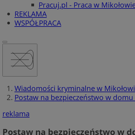
Pracuj.pl - Praca w Mikołowi
REKLAMA
WSPÓŁPRACA
Wiadomości kryminalne w Mikołow
Postaw na bezpieczeństwo w domu
reklama
Postaw na bezpieczeństwo w 