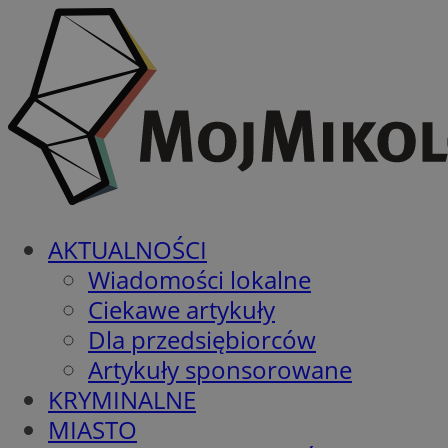
AKTUALNOŚCI
Wiadomości lokalne
Ciekawe artykuły
Dla przedsiębiorców
Artykuły sponsorowane
KRYMINALNE
MIASTO