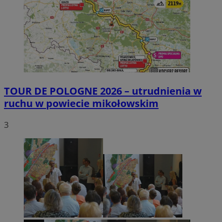
TOUR DE POLOGNE 2026 – utrudnienia w
ruchu w powiecie mikołowskim
3