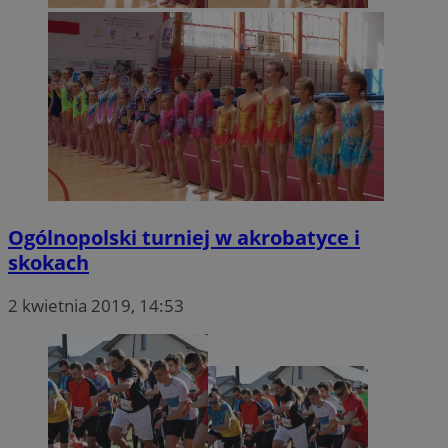
Ogólnopolski turniej w akrobatyce i
skokach
2 kwietnia 2019, 14:53