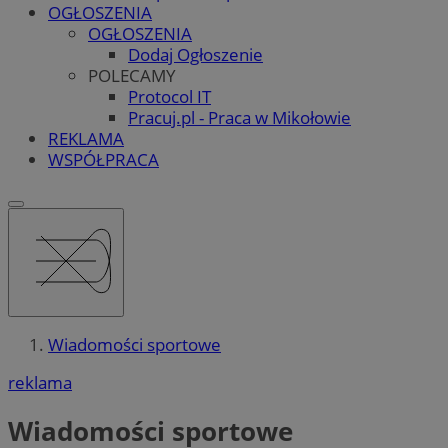
OGŁOSZENIA
OGŁOSZENIA
Dodaj Ogłoszenie
POLECAMY
Protocol IT
Pracuj.pl - Praca w Mikołowie
REKLAMA
WSPÓŁPRACA
Wiadomości sportowe
reklama
Wiadomości sportowe