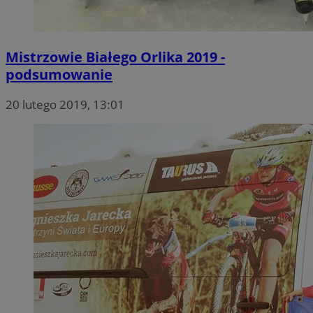
Mistrzowie Białego Orlika 2019 -
podsumowanie
20 lutego 2019, 13:01