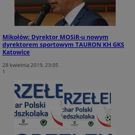
Mikołów: Dyrektor MOSiR-u nowym
dyrektorem sportowym TAURON KH GKS
Katowice
28 kwietnia 2019, 23:05
1