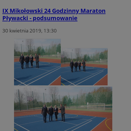
IX Mikołowski 24 Godzinny Maraton
Pływacki - podsumowanie
30 kwietnia 2019, 13:30