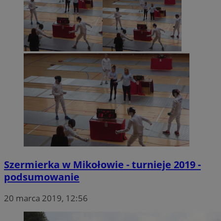
Szermierka w Mikołowie - turnieje 2019 -
podsumowanie
20 marca 2019, 12:56