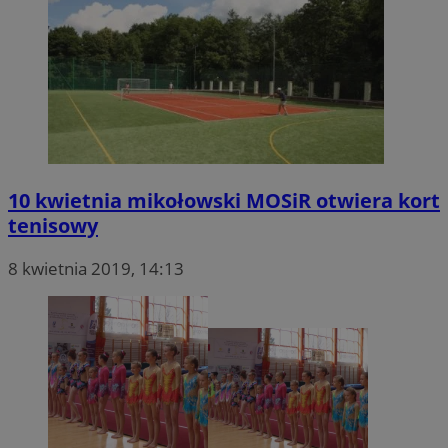
10 kwietnia mikołowski MOSiR otwiera kort
tenisowy
8 kwietnia 2019, 14:13