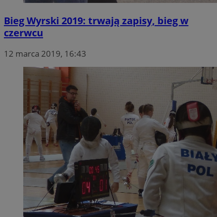
Bieg Wyrski 2019: trwają zapisy, bieg w
czerwcu
12 marca 2019, 16:43