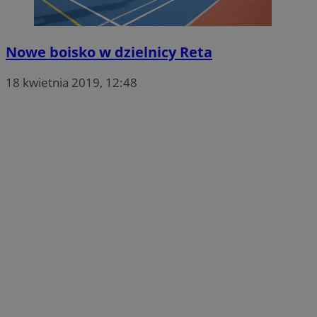
Nowe boisko w dzielnicy Reta
18 kwietnia 2019, 12:48