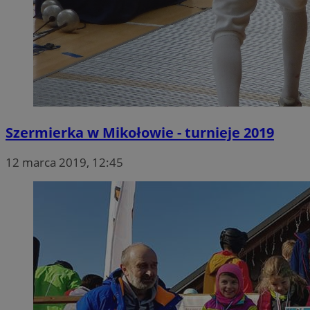
Szermierka w Mikołowie - turnieje 2019
12 marca 2019, 12:45