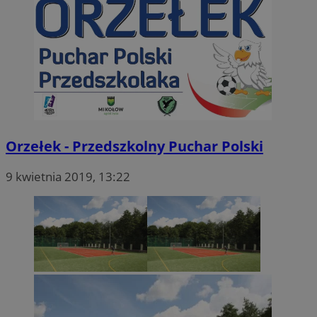
Orzełek - Przedszkolny Puchar Polski
9 kwietnia 2019, 13:22