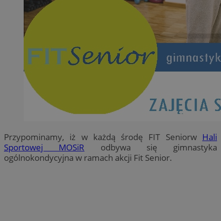
Przypominamy, iż w każdą środę FIT Seniorw
Hali
Sportowej MOSiR
odbywa się gimnastyka
ogólnokondycyjna w ramach akcji Fit Senior.