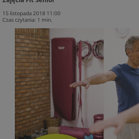
15 listopada 2018 11:00
Czas czytania: 1 min.