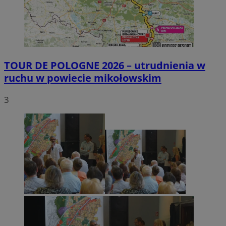
TOUR DE POLOGNE 2026 – utrudnienia w
ruchu w powiecie mikołowskim
3