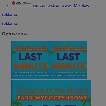
Tworzenie stron www - Mikołów
reklama
reklama
Ogłoszenia