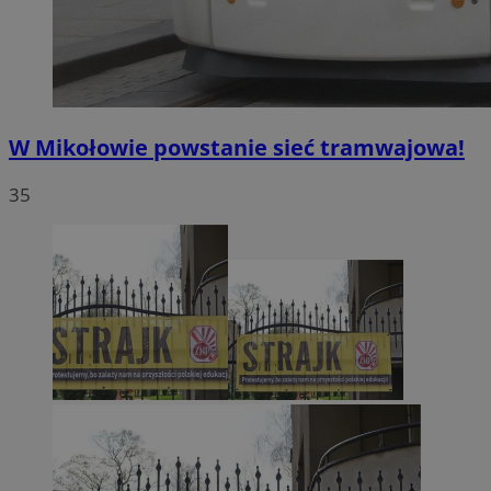
W Mikołowie powstanie sieć tramwajowa!
35