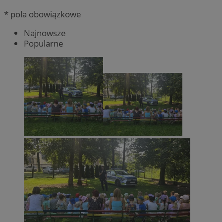
* pola obowiązkowe
Najnowsze
Popularne