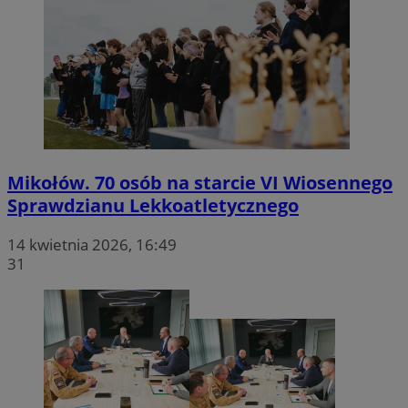
Mikołów. 70 osób na starcie VI Wiosennego
Sprawdzianu Lekkoatletycznego
14 kwietnia 2026, 16:49
31