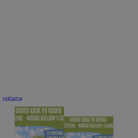
reklama