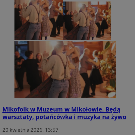
Mikofolk w Muzeum w Mikołowie. Będą
warsztaty, potańcówka i muzyka na żywo
20 kwietnia 2026, 13:57