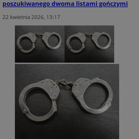
poszukiwanego dwoma listami gończymi
22 kwietnia 2026, 13:17