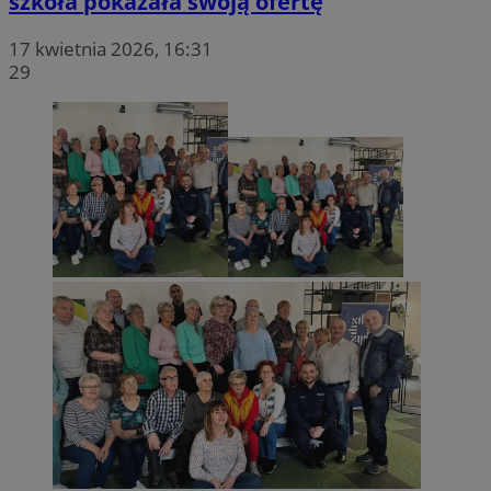
szkoła pokazała swoją ofertę
17 kwietnia 2026, 16:31
29