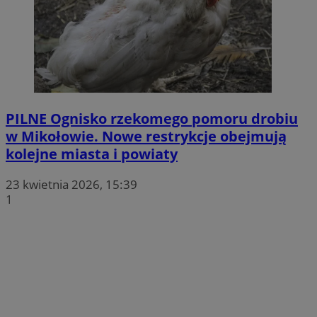
PILNE
Ognisko rzekomego pomoru drobiu
w Mikołowie. Nowe restrykcje obejmują
kolejne miasta i powiaty
23 kwietnia 2026, 15:39
1