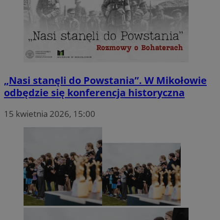
„Nasi stanęli do Powstania”. W Mikołowie
odbędzie się konferencja historyczna
15 kwietnia 2026, 15:00