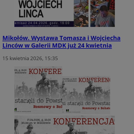
Mikołów. Wystawa Tomasza i Wojciecha
Linców w Galerii MDK już 24 kwietnia
15 kwietnia 2026, 15:35