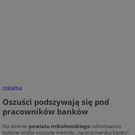
reklama
Oszuści podszywają się pod
pracowników banków
Na terenie
powiatu mikołowskiego
odnotowano
kolejne próby oszustw metodą „na pracownika banku”.