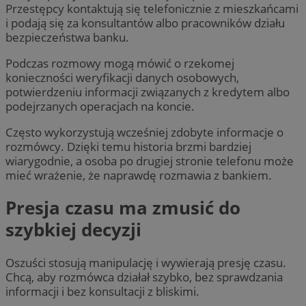
Przestępcy kontaktują się telefonicznie z mieszkańcami
i podają się za konsultantów albo pracowników działu
bezpieczeństwa banku.
Podczas rozmowy mogą mówić o rzekomej
konieczności weryfikacji danych osobowych,
potwierdzeniu informacji związanych z kredytem albo
podejrzanych operacjach na koncie.
Często wykorzystują wcześniej zdobyte informacje o
rozmówcy. Dzięki temu historia brzmi bardziej
wiarygodnie, a osoba po drugiej stronie telefonu może
mieć wrażenie, że naprawdę rozmawia z bankiem.
Presja czasu ma zmusić do
szybkiej decyzji
Oszuści stosują manipulację i wywierają presję czasu.
Chcą, aby rozmówca działał szybko, bez sprawdzania
informacji i bez konsultacji z bliskimi.