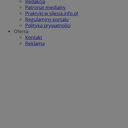
Redakcja
Patronat medialny
Praktyki w silesia.info.pl
Regulaminy portalu
Polityka prywatności
Oferta
Kontakt
Reklama