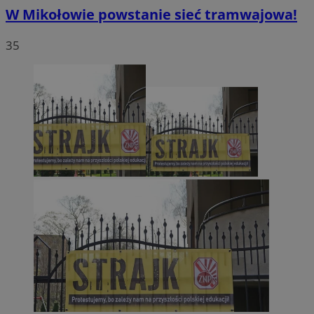
W Mikołowie powstanie sieć tramwajowa!
35