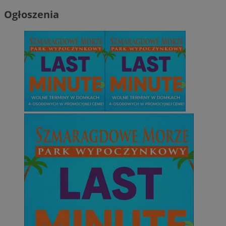
Ogłoszenia