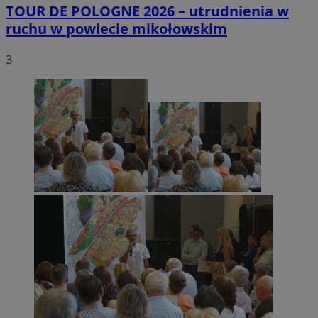
TOUR DE POLOGNE 2026 – utrudnienia w
ruchu w powiecie mikołowskim
3