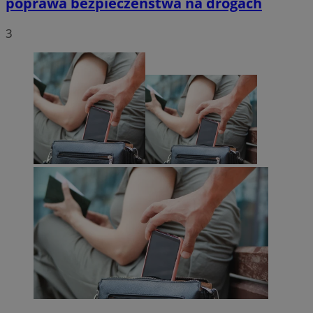
poprawa bezpieczeństwa na drogach
3