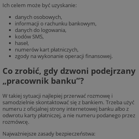
Ich celem może być uzyskanie:
danych osobowych,
informacji o rachunku bankowym,
danych do logowania,
kodów SMS,
haseł,
numerów kart płatniczych,
zgody na wykonanie operacji finansowej.
Co zrobić, gdy dzwoni podejrzany
„pracownik banku”?
W takiej sytuacji najlepiej przerwać rozmowę i
samodzielnie skontaktować się z bankiem. Trzeba użyć
numeru z oficjalnej strony internetowej banku albo z
odwrotu karty płatniczej, a nie numeru podanego przez
rozmówcę.
Najważniejsze zasady bezpieczeństwa: