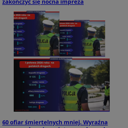
zakończyć się nocna impreza
60 ofiar śmiertelnych mniej. Wyraźna