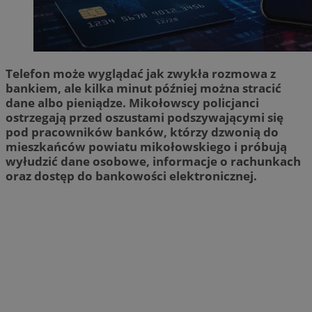
Telefon może wyglądać jak zwykła rozmowa z
bankiem, ale kilka minut później można stracić
dane albo pieniądze. Mikołowscy policjanci
ostrzegają przed oszustami podszywającymi się
pod pracowników banków, którzy dzwonią do
mieszkańców powiatu mikołowskiego i próbują
wyłudzić dane osobowe, informacje o rachunkach
oraz dostęp do bankowości elektronicznej.