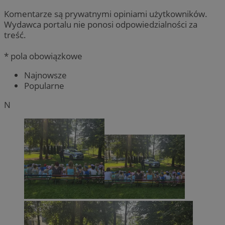
Komentarze są prywatnymi opiniami użytkowników.
Wydawca portalu nie ponosi odpowiedzialności za
treść.
* pola obowiązkowe
Najnowsze
Popularne
N