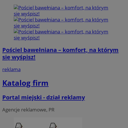
Pościel bawełniana – komfort, na którym
się wyśpisz!
reklama
Katalog firm
Portal miejski - dział reklamy
Agencje reklamowe, PR