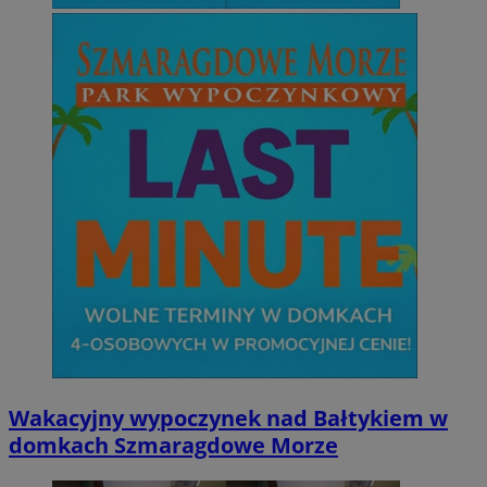
Wakacyjny wypoczynek nad Bałtykiem w
domkach Szmaragdowe Morze