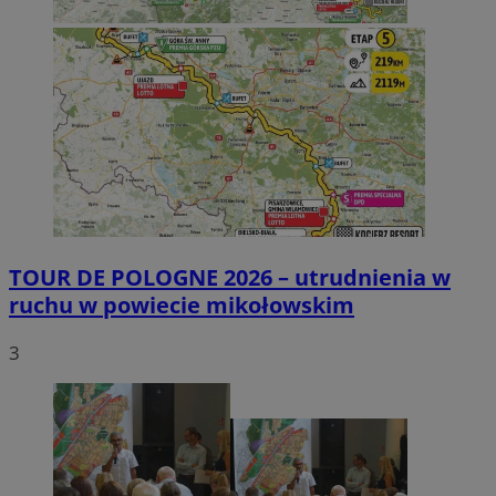
TOUR DE POLOGNE 2026 – utrudnienia w
ruchu w powiecie mikołowskim
3