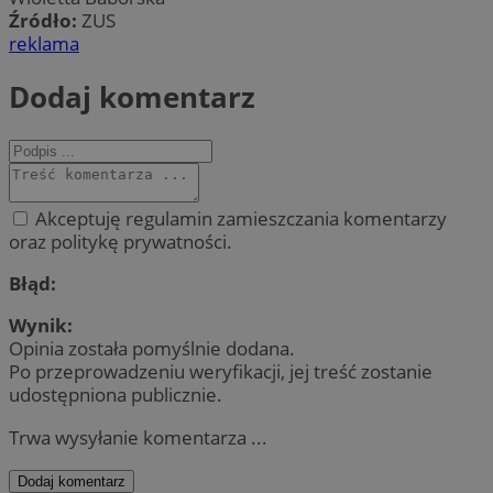
Źródło:
ZUS
reklama
Dodaj komentarz
Akceptuję regulamin zamieszczania komentarzy
oraz politykę prywatności.
Błąd:
Wynik:
Opinia została pomyślnie dodana.
Po przeprowadzeniu weryfikacji, jej treść zostanie
udostępniona publicznie.
Trwa wysyłanie komentarza ...
Dodaj komentarz