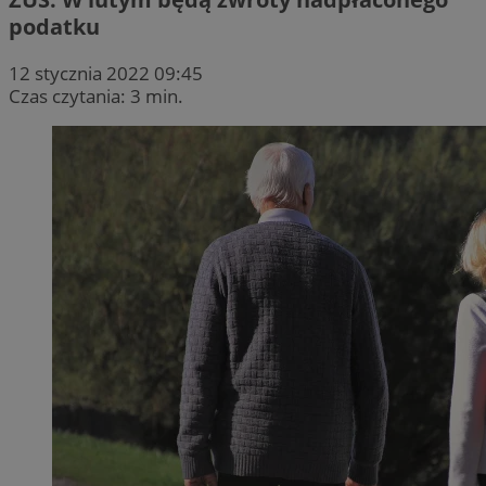
podatku
12 stycznia 2022 09:45
Czas czytania: 3 min.