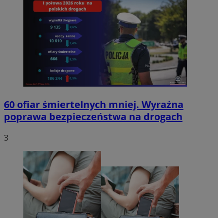
60 ofiar śmiertelnych mniej. Wyraźna
poprawa bezpieczeństwa na drogach
3