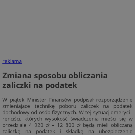
reklama
Zmiana sposobu obliczania
zaliczki na podatek
W piątek Minister Finansów podpisał rozporządzenie
zmieniające technikę poboru zaliczek na podatek
dochodowy od osób fizycznych. W tej sytuacjiemeryci i
renciści, których wysokość świadczenia mieści się w
przedziale 4 920 zł – 12 800 zł będą mieli obliczaną
zaliczkę na podatek i składkę na ubezpieczenie