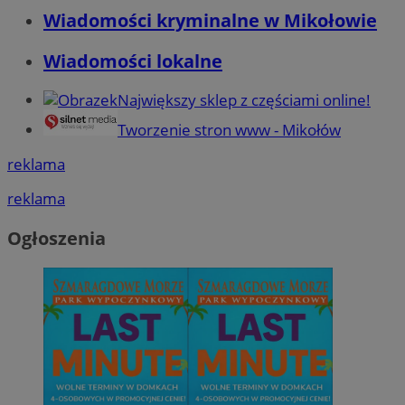
Wiadomości kryminalne w Mikołowie
Wiadomości lokalne
Największy sklep z częściami online!
Tworzenie stron www - Mikołów
reklama
reklama
Ogłoszenia