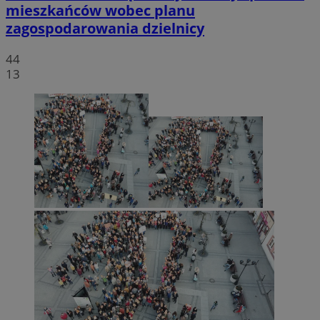
mieszkańców wobec planu
zagospodarowania dzielnicy
44
13