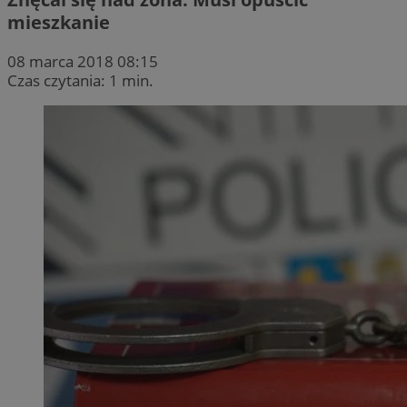
mieszkanie
08 marca 2018 08:15
Czas czytania: 1 min.