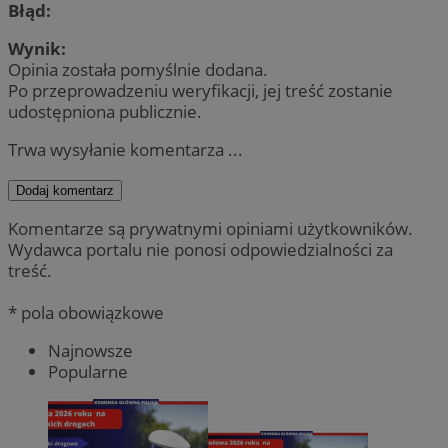
Błąd:
Wynik:
Opinia została pomyślnie dodana.
Po przeprowadzeniu weryfikacji, jej treść zostanie
udostępniona publicznie.
Trwa wysyłanie komentarza ...
Dodaj komentarz
Komentarze są prywatnymi opiniami użytkowników.
Wydawca portalu nie ponosi odpowiedzialności za
treść.
* pola obowiązkowe
Najnowsze
Popularne