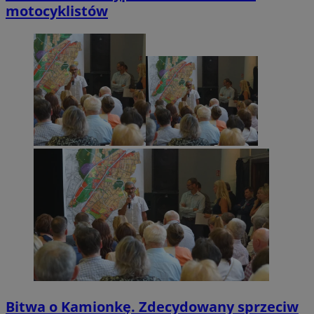
motocyklistów
Bitwa o Kamionkę. Zdecydowany sprzeciw