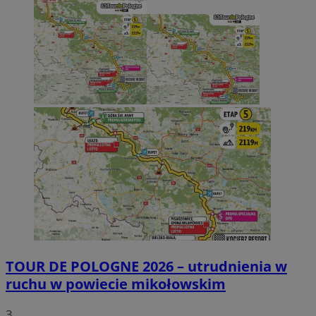
TOUR DE POLOGNE 2026 – utrudnienia w
ruchu w powiecie mikołowskim
3