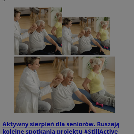
Aktywny sierpień dla seniorów. Ruszają
kolejne spotkania projektu #StillActive