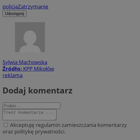
policja
Zatrzymanie
Udostępnij
Sylwia Machowska
Źródło:
KPP Mikołów
reklama
Dodaj komentarz
Akceptuję regulamin zamieszczania komentarzy
oraz politykę prywatności.