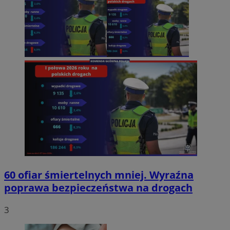
60 ofiar śmiertelnych mniej. Wyraźna
poprawa bezpieczeństwa na drogach
3