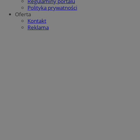
Regulaminy portalu
Polityka prywatności
Oferta
Kontakt
Reklama