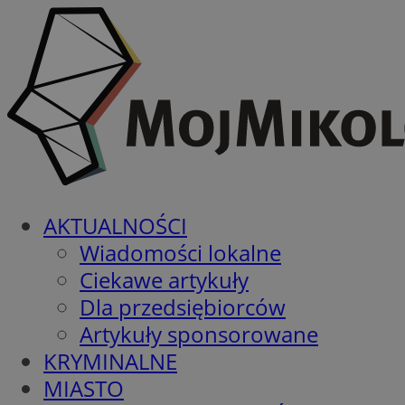
AKTUALNOŚCI
Wiadomości lokalne
Ciekawe artykuły
Dla przedsiębiorców
Artykuły sponsorowane
KRYMINALNE
MIASTO