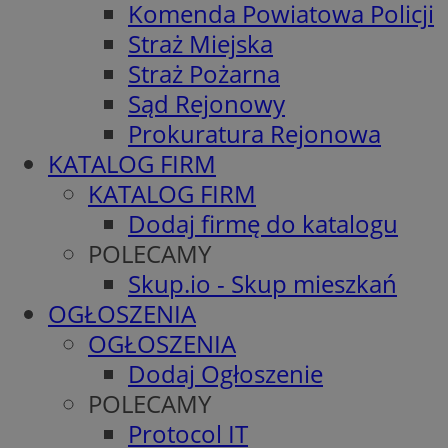
Komenda Powiatowa Policji
Straż Miejska
Straż Pożarna
Sąd Rejonowy
Prokuratura Rejonowa
KATALOG FIRM
KATALOG FIRM
Dodaj firmę do katalogu
POLECAMY
Skup.io - Skup mieszkań
OGŁOSZENIA
OGŁOSZENIA
Dodaj Ogłoszenie
POLECAMY
Protocol IT