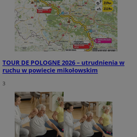
TOUR DE POLOGNE 2026 – utrudnienia w
ruchu w powiecie mikołowskim
3