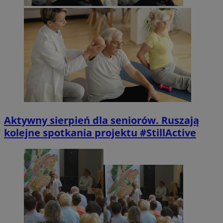
Aktywny sierpień dla seniorów. Ruszają
kolejne spotkania projektu #StillActive