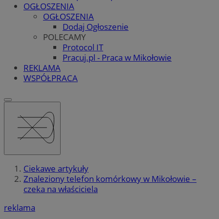
OGŁOSZENIA
OGŁOSZENIA
Dodaj Ogłoszenie
POLECAMY
Protocol IT
Pracuj.pl - Praca w Mikołowie
REKLAMA
WSPÓŁPRACA
Ciekawe artykuły
Znaleziony telefon komórkowy w Mikołowie –
czeka na właściciela
reklama