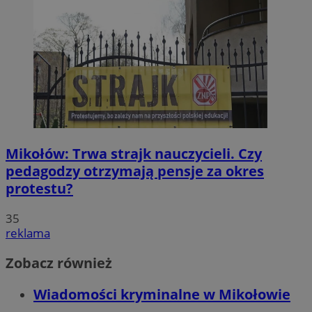
Mikołów: Trwa strajk nauczycieli. Czy
pedagodzy otrzymają pensje za okres
protestu?
35
reklama
Zobacz również
Wiadomości kryminalne w Mikołowie