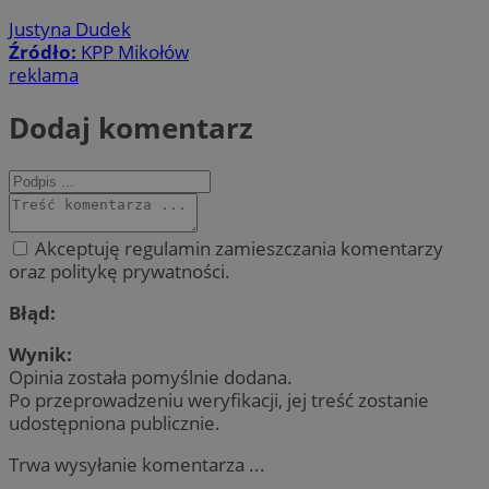
Justyna Dudek
Źródło:
KPP Mikołów
reklama
Dodaj komentarz
Akceptuję regulamin zamieszczania komentarzy
oraz politykę prywatności.
Błąd:
Wynik:
Opinia została pomyślnie dodana.
Po przeprowadzeniu weryfikacji, jej treść zostanie
udostępniona publicznie.
Trwa wysyłanie komentarza ...