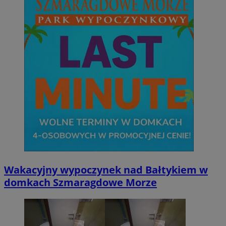
Wakacyjny wypoczynek nad Bałtykiem w
domkach Szmaragdowe Morze