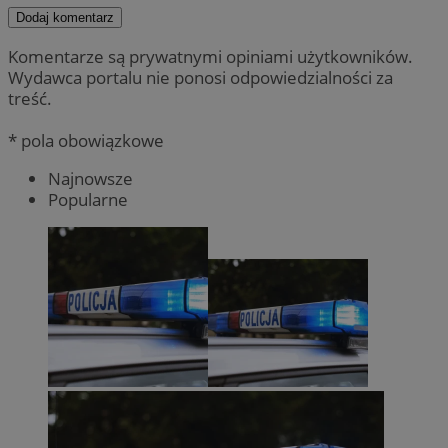
Dodaj komentarz
Komentarze są prywatnymi opiniami użytkowników.
Wydawca portalu nie ponosi odpowiedzialności za
treść.
* pola obowiązkowe
Najnowsze
Popularne