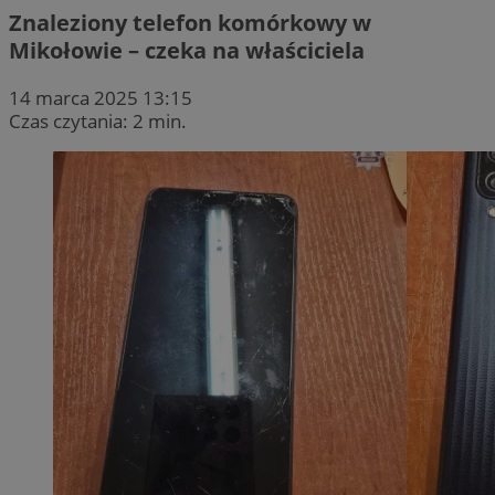
Znaleziony telefon komórkowy w
Mikołowie – czeka na właściciela
14 marca 2025 13:15
Czas czytania: 2 min.