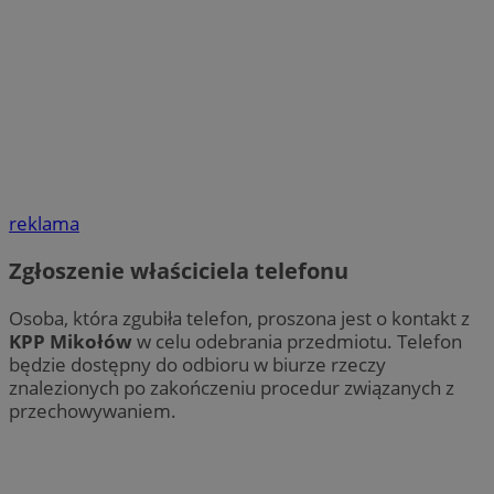
reklama
Zgłoszenie właściciela telefonu
Osoba, która zgubiła telefon, proszona jest o kontakt z
KPP Mikołów
w celu odebrania przedmiotu. Telefon
będzie dostępny do odbioru w biurze rzeczy
znalezionych po zakończeniu procedur związanych z
przechowywaniem.