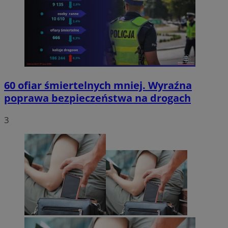
60 ofiar śmiertelnych mniej. Wyraźna
poprawa bezpieczeństwa na drogach
3