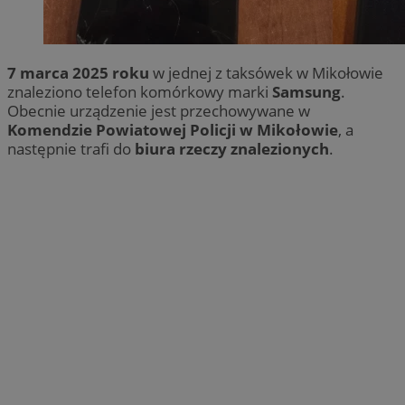
7 marca 2025 roku
w jednej z taksówek w Mikołowie
znaleziono telefon komórkowy marki
Samsung
.
Obecnie urządzenie jest przechowywane w
Komendzie Powiatowej Policji w Mikołowie
, a
następnie trafi do
biura rzeczy znalezionych
.