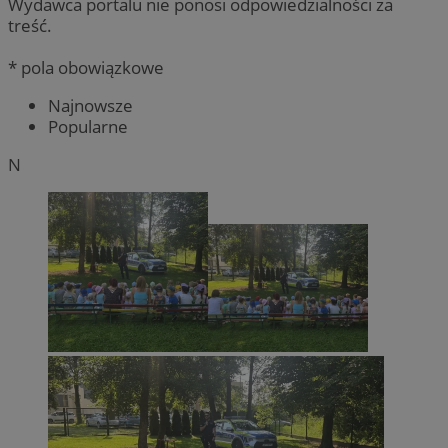
Wydawca portalu nie ponosi odpowiedzialności za
treść.
* pola obowiązkowe
Najnowsze
Popularne
N