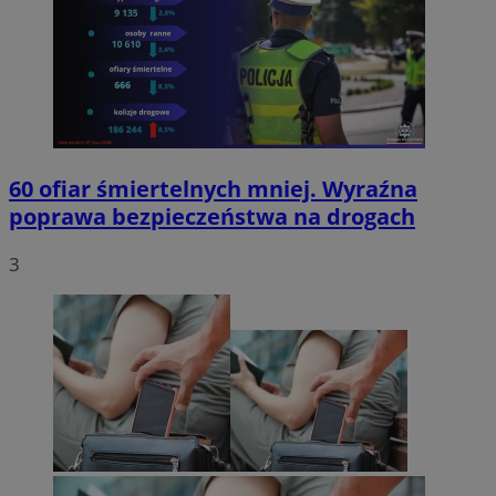
60 ofiar śmiertelnych mniej. Wyraźna
poprawa bezpieczeństwa na drogach
3