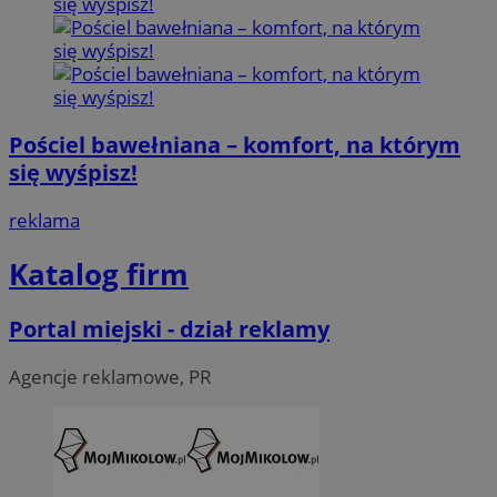
Pościel bawełniana – komfort, na którym
się wyśpisz!
reklama
Katalog firm
Portal miejski - dział reklamy
Agencje reklamowe, PR