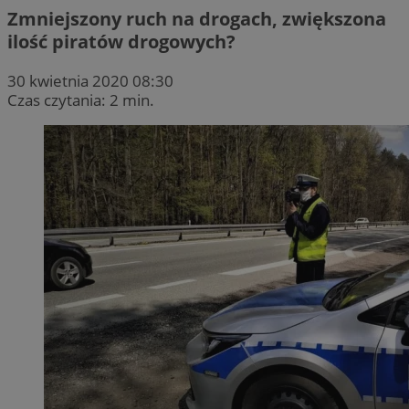
Zmniejszony ruch na drogach, zwiększona
ilość piratów drogowych?
30 kwietnia 2020 08:30
Czas czytania: 2 min.