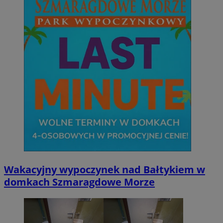
Wakacyjny wypoczynek nad Bałtykiem w
domkach Szmaragdowe Morze