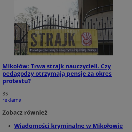
Mikołów: Trwa strajk nauczycieli. Czy
pedagodzy otrzymają pensje za okres
protestu?
35
reklama
Zobacz również
Wiadomości kryminalne w Mikołowie