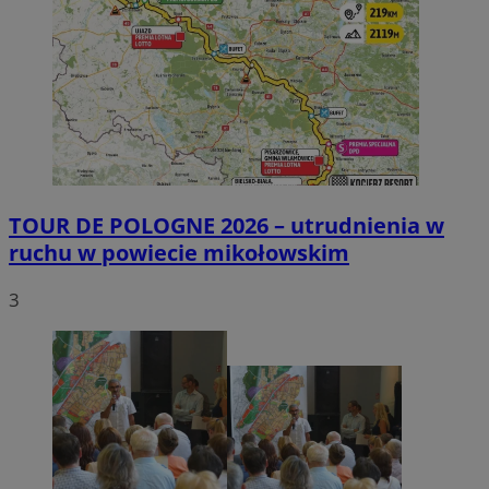
TOUR DE POLOGNE 2026 – utrudnienia w
ruchu w powiecie mikołowskim
3