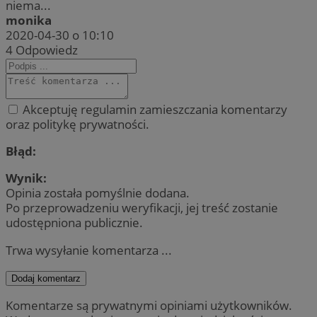
niema...
monika
2020-04-30 o 10:10
4
Odpowiedz
Akceptuję regulamin zamieszczania komentarzy
oraz politykę prywatności.
Błąd:
Wynik:
Opinia została pomyślnie dodana.
Po przeprowadzeniu weryfikacji, jej treść zostanie
udostępniona publicznie.
Trwa wysyłanie komentarza ...
Dodaj komentarz
Komentarze są prywatnymi opiniami użytkowników.