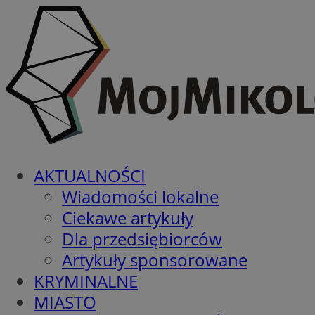
AKTUALNOŚCI
Wiadomości lokalne
Ciekawe artykuły
Dla przedsiębiorców
Artykuły sponsorowane
KRYMINALNE
MIASTO