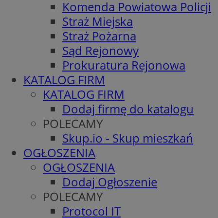
Komenda Powiatowa Policji
Straż Miejska
Straż Pożarna
Sąd Rejonowy
Prokuratura Rejonowa
KATALOG FIRM
KATALOG FIRM
Dodaj firmę do katalogu
POLECAMY
Skup.io - Skup mieszkań
OGŁOSZENIA
OGŁOSZENIA
Dodaj Ogłoszenie
POLECAMY
Protocol IT