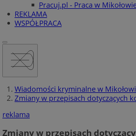
Pracuj.pl - Praca w Mikołowi
REKLAMA
WSPÓŁPRACA
Wiadomości kryminalne w Mikołow
Zmiany w przepisach dotyczących kon
reklama
Zmiany w przepisach dotyczącyc