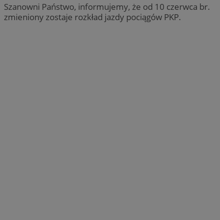
Szanowni Państwo, informujemy, że od 10 czerwca br.
zmieniony zostaje rozkład jazdy pociągów PKP.