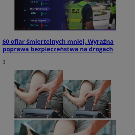
60 ofiar śmiertelnych mniej. Wyraźna
poprawa bezpieczeństwa na drogach
3