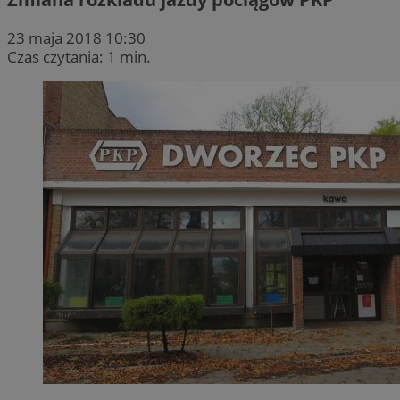
23 maja 2018 10:30
Czas czytania: 1 min.