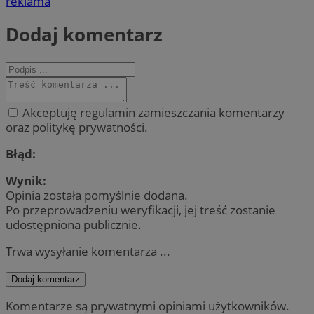
reklama
Dodaj komentarz
Akceptuję regulamin zamieszczania komentarzy
oraz politykę prywatności.
Błąd:
Wynik:
Opinia została pomyślnie dodana.
Po przeprowadzeniu weryfikacji, jej treść zostanie
udostępniona publicznie.
Trwa wysyłanie komentarza ...
Dodaj komentarz
Komentarze są prywatnymi opiniami użytkowników.