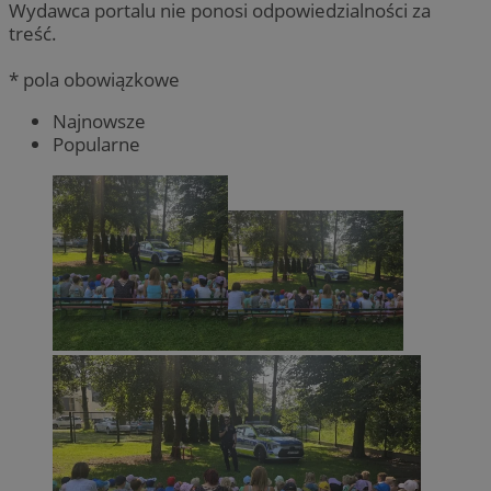
Wydawca portalu nie ponosi odpowiedzialności za
treść.
* pola obowiązkowe
Najnowsze
Popularne