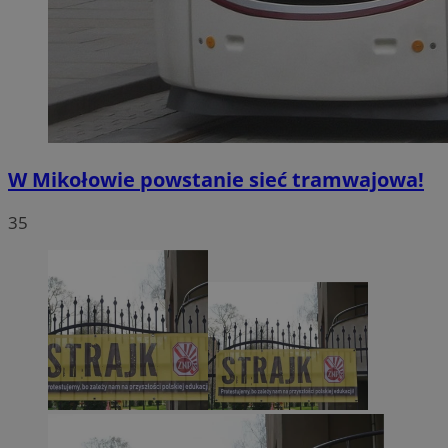
W Mikołowie powstanie sieć tramwajowa!
35