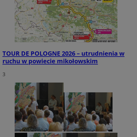
TOUR DE POLOGNE 2026 – utrudnienia w
ruchu w powiecie mikołowskim
3