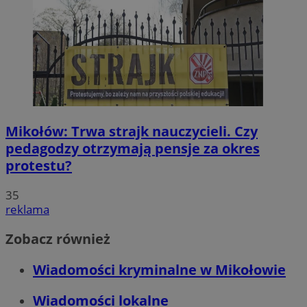
Mikołów: Trwa strajk nauczycieli. Czy
pedagodzy otrzymają pensje za okres
protestu?
35
reklama
Zobacz również
Wiadomości kryminalne w Mikołowie
Wiadomości lokalne