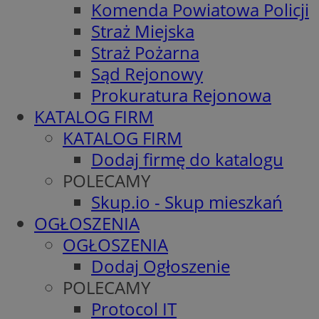
Komenda Powiatowa Policji
Straż Miejska
Straż Pożarna
Sąd Rejonowy
Prokuratura Rejonowa
KATALOG FIRM
KATALOG FIRM
Dodaj firmę do katalogu
POLECAMY
Skup.io - Skup mieszkań
OGŁOSZENIA
OGŁOSZENIA
Dodaj Ogłoszenie
POLECAMY
Protocol IT