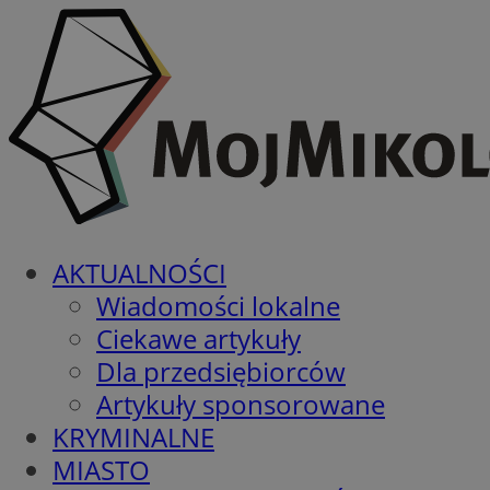
AKTUALNOŚCI
Wiadomości lokalne
Ciekawe artykuły
Dla przedsiębiorców
Artykuły sponsorowane
KRYMINALNE
MIASTO