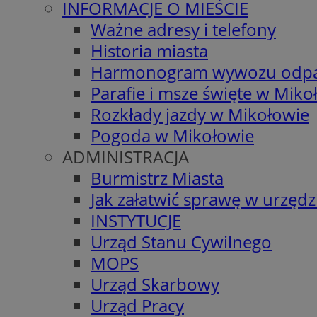
INFORMACJE O MIEŚCIE
Ważne adresy i telefony
Historia miasta
Harmonogram wywozu odp
Parafie i msze święte w Miko
Rozkłady jazdy w Mikołowie
Pogoda w Mikołowie
ADMINISTRACJA
Burmistrz Miasta
Jak załatwić sprawę w urzędz
INSTYTUCJE
Urząd Stanu Cywilnego
MOPS
Urząd Skarbowy
Urząd Pracy