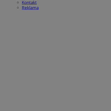
Kontakt
Reklama