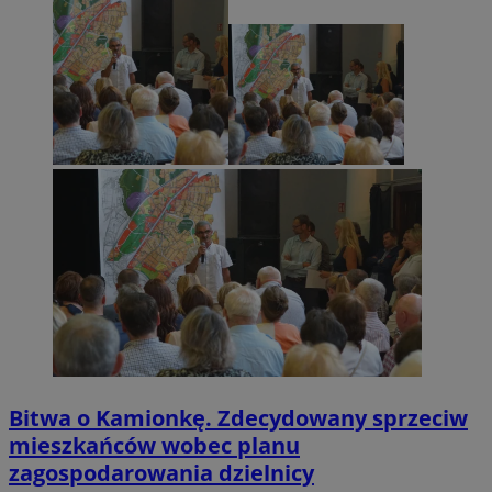
Bitwa o Kamionkę. Zdecydowany sprzeciw
mieszkańców wobec planu
zagospodarowania dzielnicy