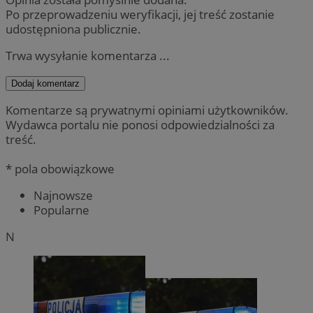
Po przeprowadzeniu weryfikacji, jej treść zostanie
udostępniona publicznie.
Trwa wysyłanie komentarza ...
Dodaj komentarz
Komentarze są prywatnymi opiniami użytkowników.
Wydawca portalu nie ponosi odpowiedzialności za
treść.
* pola obowiązkowe
Najnowsze
Popularne
N