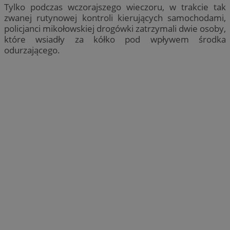
Tylko podczas wczorajszego wieczoru, w trakcie tak
zwanej rutynowej kontroli kierujących samochodami,
policjanci mikołowskiej drogówki zatrzymali dwie osoby,
które wsiadły za kółko pod wpływem środka
odurzającego.