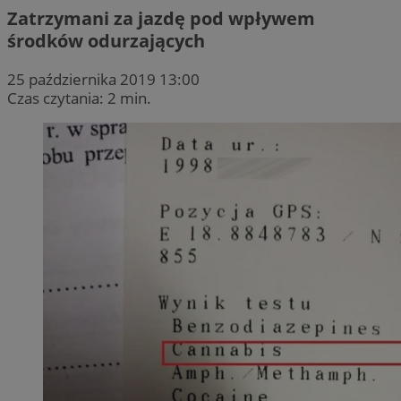
Zatrzymani za jazdę pod wpływem
środków odurzających
25 października 2019 13:00
Czas czytania: 2 min.