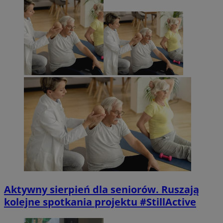
Aktywny sierpień dla seniorów. Ruszają
kolejne spotkania projektu #StillActive