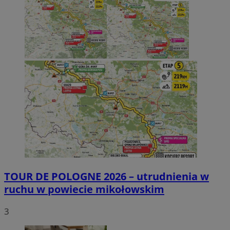
TOUR DE POLOGNE 2026 – utrudnienia w
ruchu w powiecie mikołowskim
3