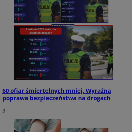
60 ofiar śmiertelnych mniej. Wyraźna
poprawa bezpieczeństwa na drogach
3