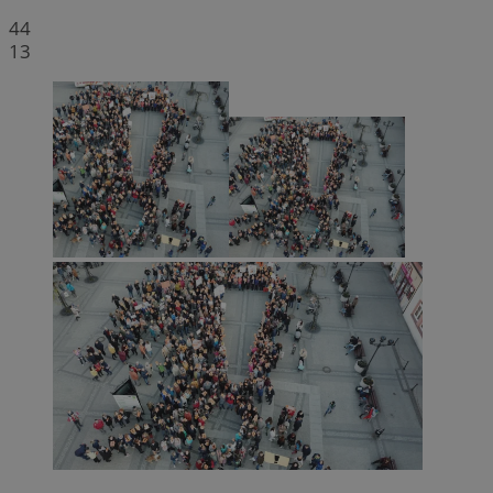
44
13