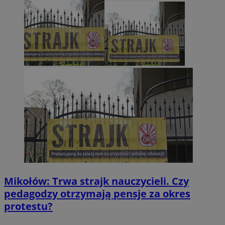
Mikołów: Trwa strajk nauczycieli. Czy
pedagodzy otrzymają pensje za okres
protestu?