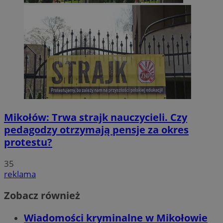
Mikołów: Trwa strajk nauczycieli. Czy
pedagodzy otrzymają pensje za okres
protestu?
35
reklama
Zobacz również
Wiadomości kryminalne w Mikołowie