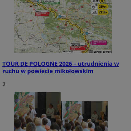
TOUR DE POLOGNE 2026 – utrudnienia w
ruchu w powiecie mikołowskim
3