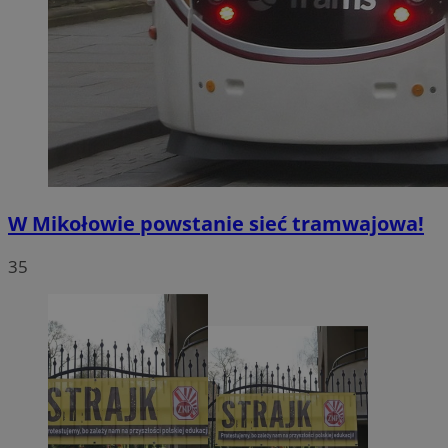
W Mikołowie powstanie sieć tramwajowa!
35