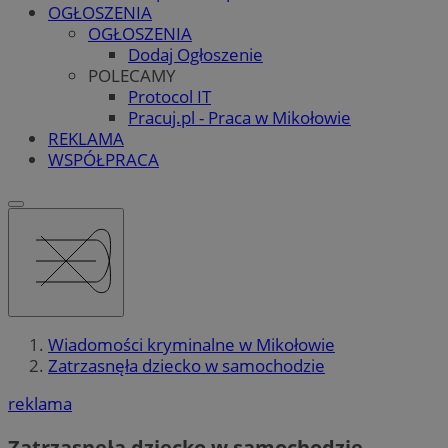
OGŁOSZENIA
OGŁOSZENIA
Dodaj Ogłoszenie
POLECAMY
Protocol IT
Pracuj.pl - Praca w Mikołowie
REKLAMA
WSPÓŁPRACA
Wiadomości kryminalne w Mikołowie
Zatrzasnęła dziecko w samochodzie
reklama
Zatrzasnęła dziecko w samochodzie