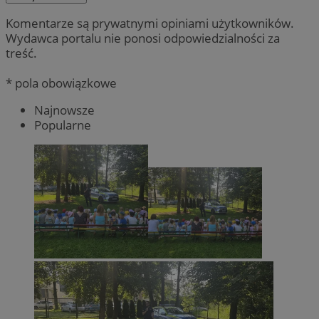
Komentarze są prywatnymi opiniami użytkowników.
Wydawca portalu nie ponosi odpowiedzialności za
treść.
* pola obowiązkowe
Najnowsze
Popularne