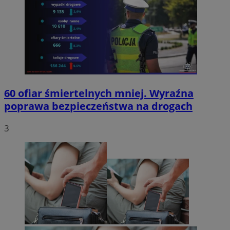
60 ofiar śmiertelnych mniej. Wyraźna
poprawa bezpieczeństwa na drogach
3