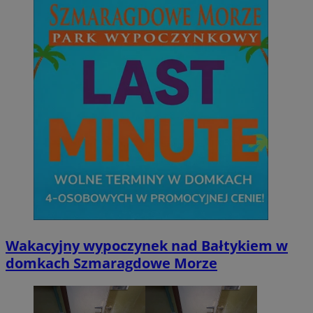
Wakacyjny wypoczynek nad Bałtykiem w
domkach Szmaragdowe Morze