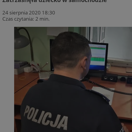
24 sierpnia 2020 18:30
Czas czytania: 2 min.