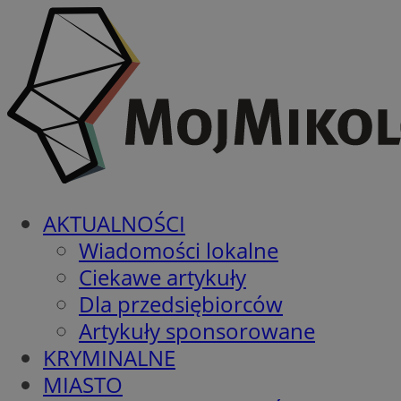
AKTUALNOŚCI
Wiadomości lokalne
Ciekawe artykuły
Dla przedsiębiorców
Artykuły sponsorowane
KRYMINALNE
MIASTO