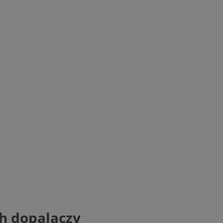
ch dopalaczy