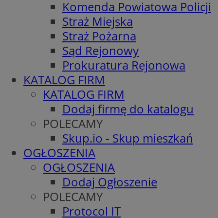
Komenda Powiatowa Policji
Straż Miejska
Straż Pożarna
Sąd Rejonowy
Prokuratura Rejonowa
KATALOG FIRM
KATALOG FIRM
Dodaj firmę do katalogu
POLECAMY
Skup.io - Skup mieszkań
OGŁOSZENIA
OGŁOSZENIA
Dodaj Ogłoszenie
POLECAMY
Protocol IT