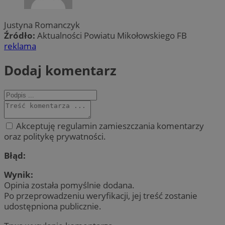
Justyna Romanczyk
Źródło:
Aktualności Powiatu Mikołowskiego FB
reklama
Dodaj komentarz
Akceptuję regulamin zamieszczania komentarzy
oraz politykę prywatności.
Błąd:
Wynik:
Opinia została pomyślnie dodana.
Po przeprowadzeniu weryfikacji, jej treść zostanie
udostępniona publicznie.