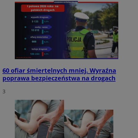
60 ofiar śmiertelnych mniej. Wyraźna
poprawa bezpieczeństwa na drogach
3