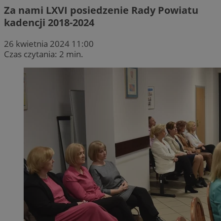
Za nami LXVI posiedzenie Rady Powiatu
kadencji 2018-2024
26 kwietnia 2024 11:00
Czas czytania: 2 min.