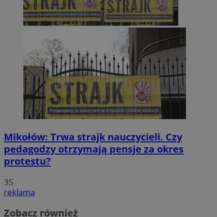
Mikołów: Trwa strajk nauczycieli. Czy
pedagodzy otrzymają pensje za okres
protestu?
35
reklama
Zobacz również