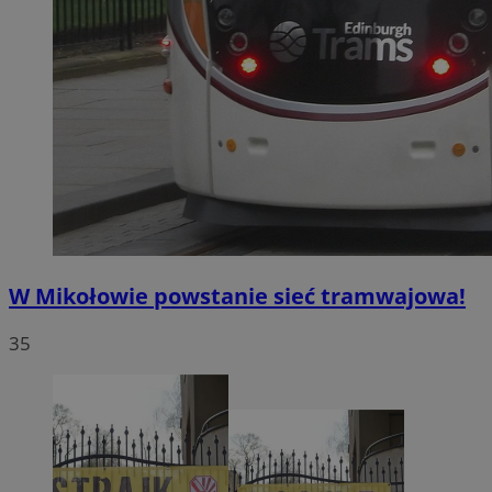
W Mikołowie powstanie sieć tramwajowa!
35