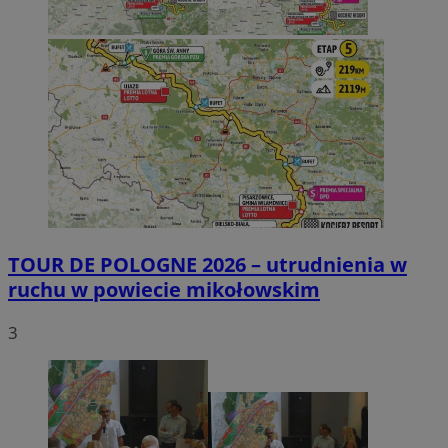
TOUR DE POLOGNE 2026 – utrudnienia w
ruchu w powiecie mikołowskim
3