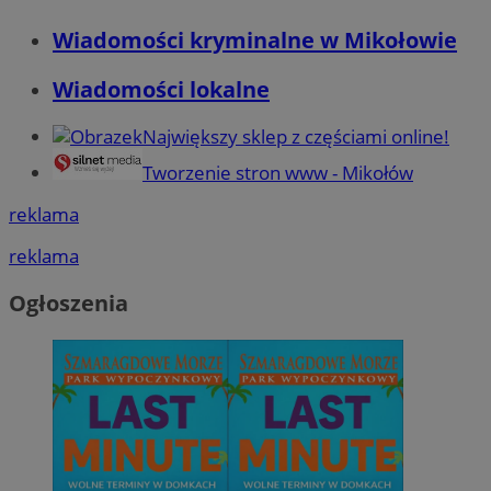
Wiadomości kryminalne w Mikołowie
Wiadomości lokalne
Największy sklep z częściami online!
Tworzenie stron www - Mikołów
reklama
reklama
Ogłoszenia