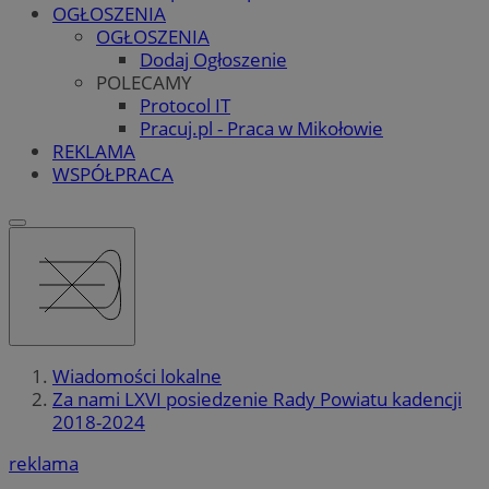
OGŁOSZENIA
OGŁOSZENIA
Dodaj Ogłoszenie
POLECAMY
Protocol IT
Pracuj.pl - Praca w Mikołowie
REKLAMA
WSPÓŁPRACA
Wiadomości lokalne
Za nami LXVI posiedzenie Rady Powiatu kadencji
2018-2024
reklama