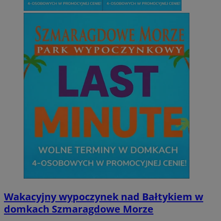
Wakacyjny wypoczynek nad Bałtykiem w
domkach Szmaragdowe Morze