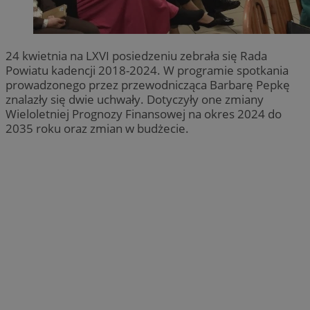
24 kwietnia na LXVI posiedzeniu zebrała się Rada
Powiatu kadencji 2018-2024. W programie spotkania
prowadzonego przez przewodnicząca Barbarę Pepkę
znalazły się dwie uchwały. Dotyczyły one zmiany
Wieloletniej Prognozy Finansowej na okres 2024 do
2035 roku oraz zmian w budżecie.