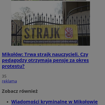
Mikołów: Trwa strajk nauczycieli. Czy
pedagodzy otrzymają pensje za okres
protestu?
35
reklama
Zobacz również
Wiadomości kryminalne w Mikołowie