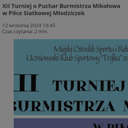
XII Turniej o Puchar Burmistrza Mikołowa
w Piłce Siatkowej Młodziczek
12 września 2024 10:45
Czas czytania: 2 min.