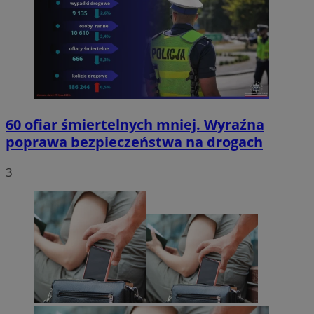
60 ofiar śmiertelnych mniej. Wyraźna
poprawa bezpieczeństwa na drogach
3