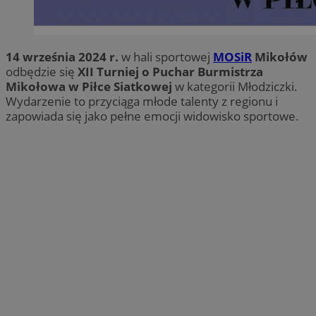
14 września 2024 r.
w hali sportowej
MOSiR
Mikołów
odbędzie się
XII Turniej o Puchar Burmistrza
Mikołowa w Piłce Siatkowej
w kategorii Młodziczki.
Wydarzenie to przyciąga młode talenty z regionu i
zapowiada się jako pełne emocji widowisko sportowe.