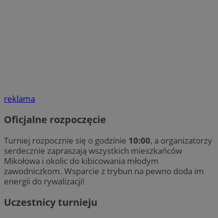
reklama
Oficjalne rozpoczęcie
Turniej rozpocznie się o godzinie
10:00
, a organizatorzy
serdecznie zapraszają wszystkich mieszkańców
Mikołowa i okolic do kibicowania młodym
zawodniczkom. Wsparcie z trybun na pewno doda im
energii do rywalizacji!
Uczestnicy turnieju