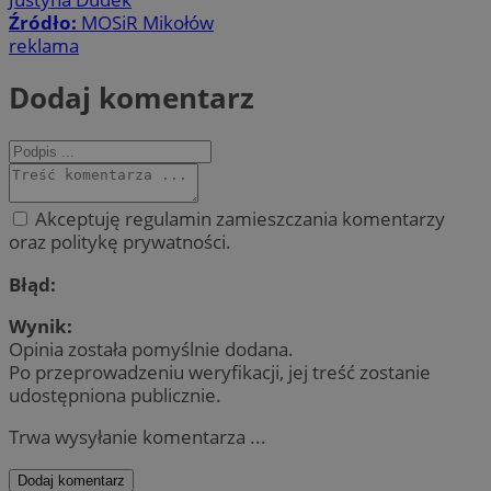
Źródło:
MOSiR Mikołów
reklama
Dodaj komentarz
Akceptuję regulamin zamieszczania komentarzy
oraz politykę prywatności.
Błąd:
Wynik:
Opinia została pomyślnie dodana.
Po przeprowadzeniu weryfikacji, jej treść zostanie
udostępniona publicznie.
Trwa wysyłanie komentarza ...
Dodaj komentarz