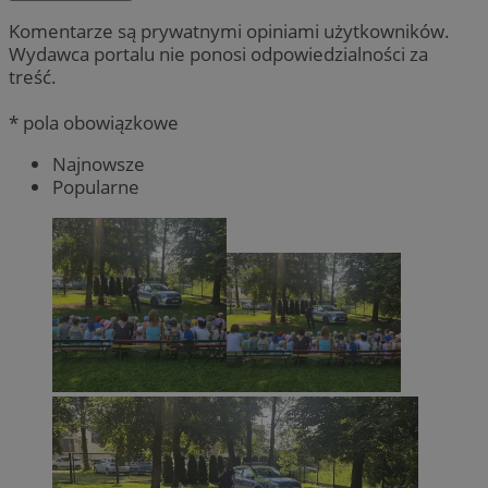
Komentarze są prywatnymi opiniami użytkowników.
Wydawca portalu nie ponosi odpowiedzialności za
treść.
* pola obowiązkowe
Najnowsze
Popularne