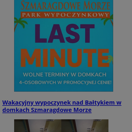
Wakacyjny wypoczynek nad Bałtykiem w
domkach Szmaragdowe Morze