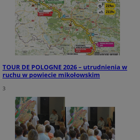
TOUR DE POLOGNE 2026 – utrudnienia w
ruchu w powiecie mikołowskim
3