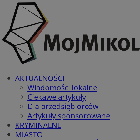
AKTUALNOŚCI
Wiadomości lokalne
Ciekawe artykuły
Dla przedsiębiorców
Artykuły sponsorowane
KRYMINALNE
MIASTO