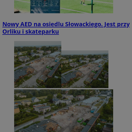
Nowy AED na osiedlu Słowackiego. Jest przy
Orliku i skateparku