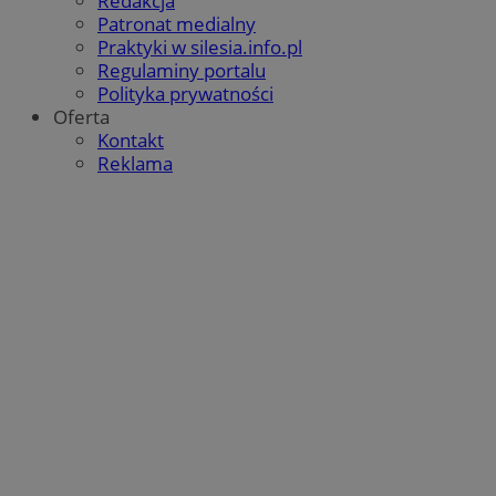
Redakcja
Patronat medialny
Praktyki w silesia.info.pl
Regulaminy portalu
Polityka prywatności
Oferta
Kontakt
Reklama