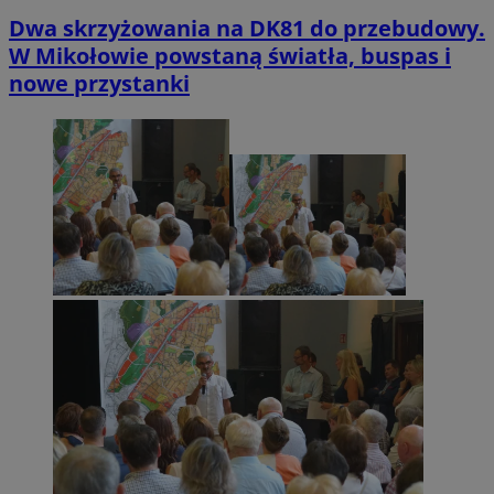
Dwa skrzyżowania na DK81 do przebudowy.
W Mikołowie powstaną światła, buspas i
nowe przystanki