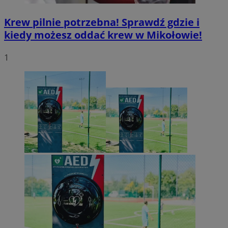
Krew pilnie potrzebna! Sprawdź gdzie i
kiedy możesz oddać krew w Mikołowie!
1