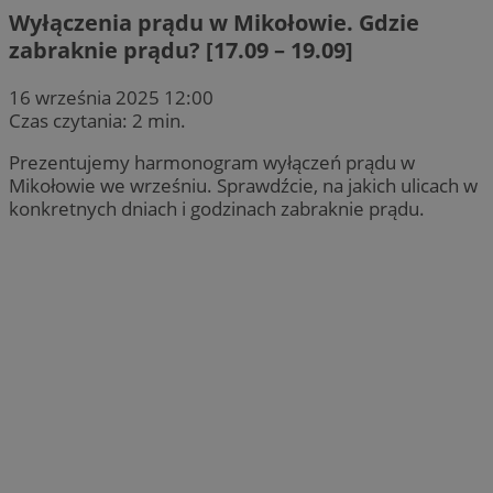
Wyłączenia prądu w Mikołowie. Gdzie
zabraknie prądu? [17.09 – 19.09]
16 września 2025 12:00
Czas czytania: 2 min.
Prezentujemy harmonogram wyłączeń prądu w
Mikołowie we wrześniu. Sprawdźcie, na jakich ulicach w
konkretnych dniach i godzinach zabraknie prądu.