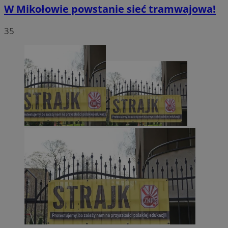
W Mikołowie powstanie sieć tramwajowa!
35