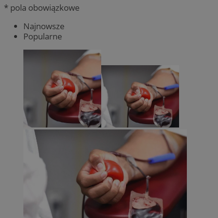
* pola obowiązkowe
Najnowsze
Popularne