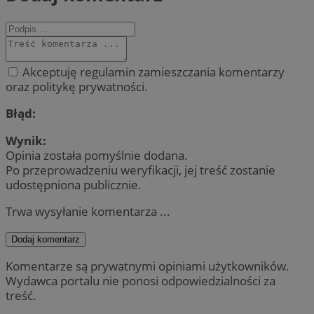
Akceptuję regulamin zamieszczania komentarzy
oraz politykę prywatności.
Błąd:
Wynik:
Opinia została pomyślnie dodana.
Po przeprowadzeniu weryfikacji, jej treść zostanie
udostępniona publicznie.
Trwa wysyłanie komentarza ...
Dodaj komentarz
Komentarze są prywatnymi opiniami użytkowników.
Wydawca portalu nie ponosi odpowiedzialności za
treść.