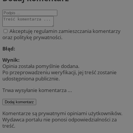
Akceptuję regulamin zamieszczania komentarzy
oraz politykę prywatności.
Błąd:
Wynik:
Opinia została pomyślnie dodana.
Po przeprowadzeniu weryfikacji, jej treść zostanie
udostępniona publicznie.
Trwa wysyłanie komentarza ...
Dodaj komentarz
Komentarze są prywatnymi opiniami użytkowników.
Wydawca portalu nie ponosi odpowiedzialności za
treść.