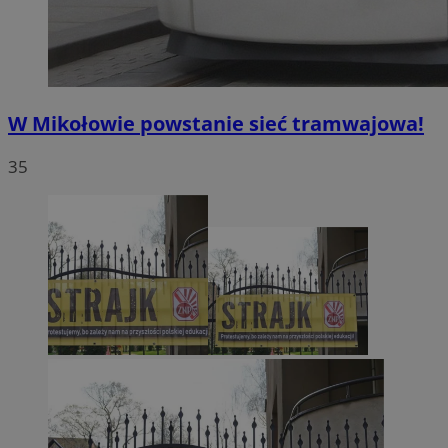
W Mikołowie powstanie sieć tramwajowa!
35