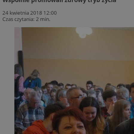
24 kwietnia 2018 12:00
Czas czytania: 2 min.