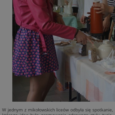
W jednym z mikołowskich liceów odbyła się spotkanie,