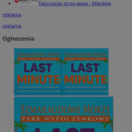
Tworzenie stron www - Mikołów
reklama
reklama
Ogłoszenia