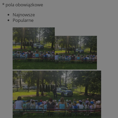
* pola obowiązkowe
Najnowsze
Popularne