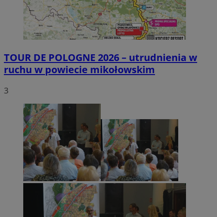
TOUR DE POLOGNE 2026 – utrudnienia w
ruchu w powiecie mikołowskim
3