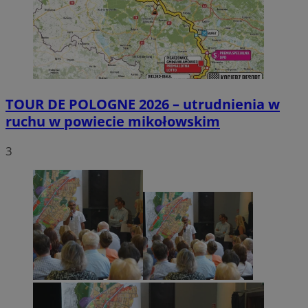
TOUR DE POLOGNE 2026 – utrudnienia w
ruchu w powiecie mikołowskim
3