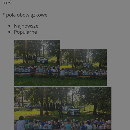
treść.
* pola obowiązkowe
Najnowsze
Popularne