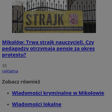
Mikołów: Trwa strajk nauczycieli. Czy
pedagodzy otrzymają pensje za okres
protestu?
35
reklama
Zobacz również
Wiadomości kryminalne w Mikołowie
Wiadomości lokalne