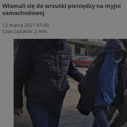
Włamali się do wrzutki pieniędzy na myjni
samochodowej
12 marca 2021 07:45
Czas czytania: 2 min.