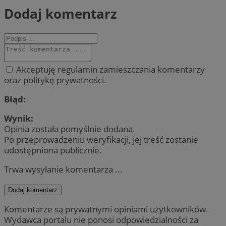
Dodaj komentarz
Akceptuję regulamin zamieszczania komentarzy
oraz politykę prywatności.
Błąd:
Wynik:
Opinia została pomyślnie dodana.
Po przeprowadzeniu weryfikacji, jej treść zostanie
udostępniona publicznie.
Trwa wysyłanie komentarza ...
Dodaj komentarz
Komentarze są prywatnymi opiniami użytkowników.
Wydawca portalu nie ponosi odpowiedzialności za