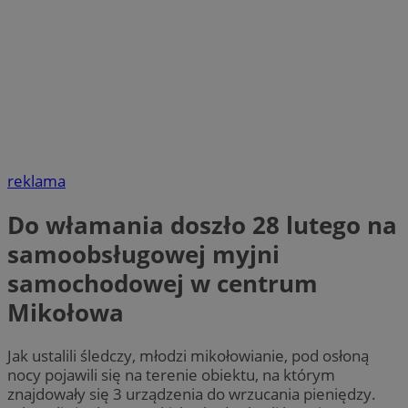
reklama
Do włamania doszło 28 lutego na
samoobsługowej myjni
samochodowej w centrum
Mikołowa
Jak ustalili śledczy, młodzi mikołowianie, pod osłoną
nocy pojawili się na terenie obiektu, na którym
znajdowały się 3 urządzenia do wrzucania pieniędzy.