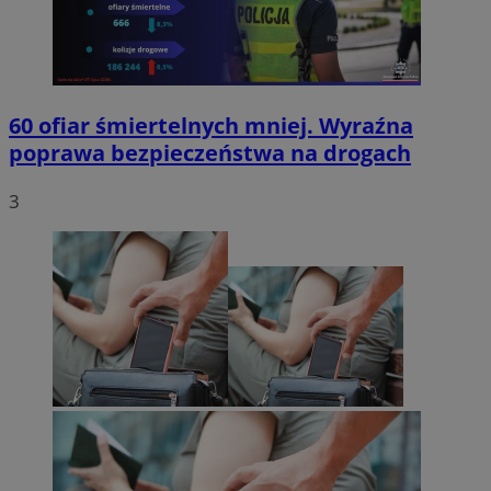
60 ofiar śmiertelnych mniej. Wyraźna
poprawa bezpieczeństwa na drogach
3