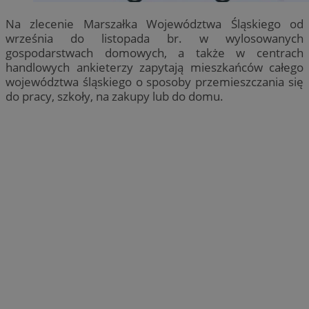
Na zlecenie Marszałka Województwa Śląskiego od
września do listopada br. w wylosowanych
gospodarstwach domowych, a także w centrach
handlowych ankieterzy zapytają mieszkańców całego
województwa śląskiego o sposoby przemieszczania się
do pracy, szkoły, na zakupy lub do domu.