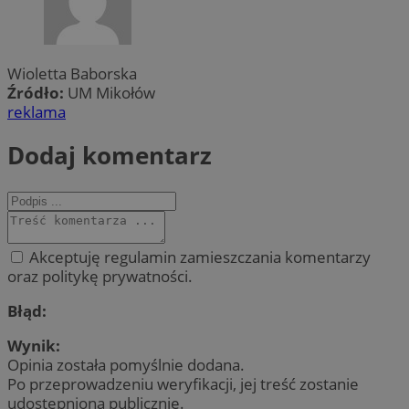
Wioletta Baborska
Źródło:
UM Mikołów
reklama
Dodaj komentarz
Akceptuję regulamin zamieszczania komentarzy
oraz politykę prywatności.
Błąd:
Wynik:
Opinia została pomyślnie dodana.
Po przeprowadzeniu weryfikacji, jej treść zostanie
udostępniona publicznie.