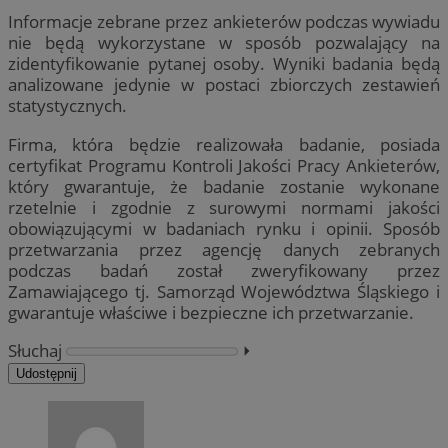
Informacje zebrane przez ankieterów podczas wywiadu
nie będą wykorzystane w sposób pozwalający na
zidentyfikowanie pytanej osoby. Wyniki badania będą
analizowane jedynie w postaci zbiorczych zestawień
statystycznych.
Firma, która będzie realizowała badanie, posiada
certyfikat Programu Kontroli Jakości Pracy Ankieterów,
który gwarantuje, że badanie zostanie wykonane
rzetelnie i zgodnie z surowymi normami jakości
obowiązującymi w badaniach rynku i opinii. Sposób
przetwarzania przez agencję danych zebranych
podczas badań został zweryfikowany przez
Zamawiającego tj. Samorząd Województwa Śląskiego i
gwarantuje właściwe i bezpieczne ich przetwarzanie.
Słuchaj
⏵︎
Udostępnij