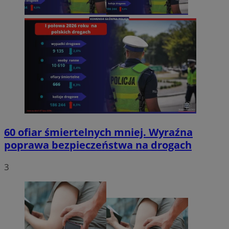
60 ofiar śmiertelnych mniej. Wyraźna
poprawa bezpieczeństwa na drogach
3