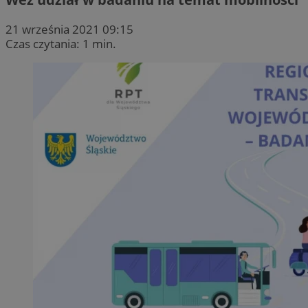
21 września 2021 09:15
Czas czytania: 1 min.