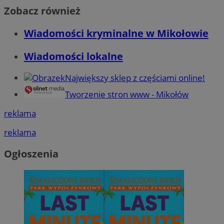
Zobacz również
Wiadomości kryminalne w Mikołowie
Wiadomości lokalne
Największy sklep z częściami online!
Tworzenie stron www - Mikołów
reklama
reklama
Ogłoszenia