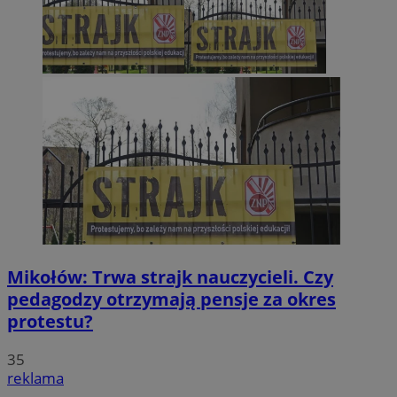
Mikołów: Trwa strajk nauczycieli. Czy
pedagodzy otrzymają pensje za okres
protestu?
35
reklama