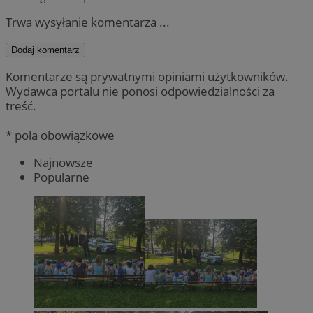
Trwa wysyłanie komentarza ...
Dodaj komentarz
Komentarze są prywatnymi opiniami użytkowników.
Wydawca portalu nie ponosi odpowiedzialności za
treść.
* pola obowiązkowe
Najnowsze
Popularne