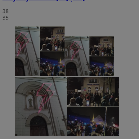
38
35