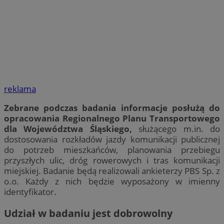
reklama
Zebrane podczas badania informacje posłużą do
opracowania Regionalnego Planu Transportowego
dla Województwa Śląskiego,
służącego m.in. do
dostosowania rozkładów jazdy komunikacji publicznej
do potrzeb mieszkańców, planowania przebiegu
przyszłych ulic, dróg rowerowych i tras komunikacji
miejskiej. Badanie będą realizowali ankieterzy PBS Sp. z
o.o. Każdy z nich będzie wyposażony w imienny
identyfikator.
Udział w badaniu jest dobrowolny