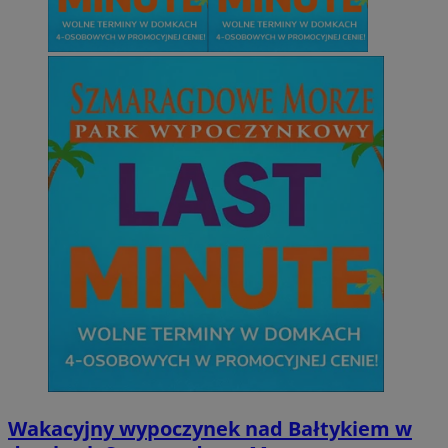
Wakacyjny wypoczynek nad Bałtykiem w