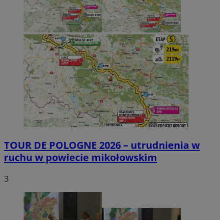
TOUR DE POLOGNE 2026 – utrudnienia w
ruchu w powiecie mikołowskim
3