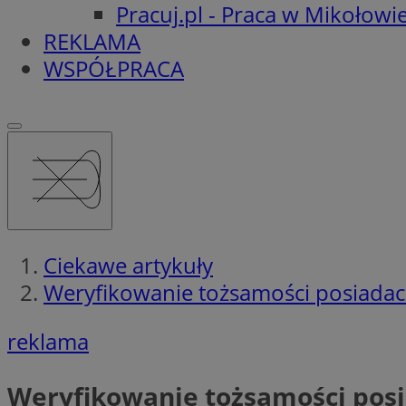
Pracuj.pl - Praca w Mikołowi
REKLAMA
WSPÓŁPRACA
Ciekawe artykuły
Weryfikowanie tożsamości posiadac
reklama
Weryfikowanie tożsamości posi