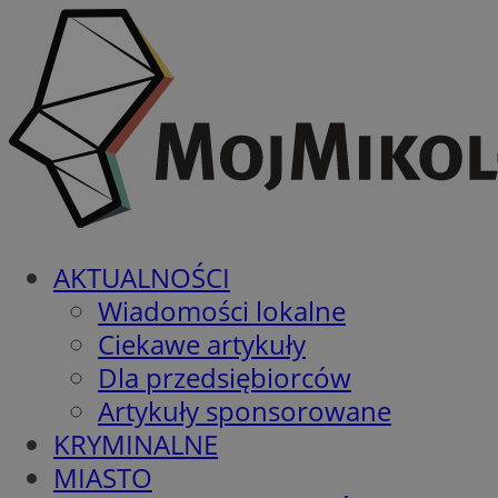
AKTUALNOŚCI
Wiadomości lokalne
Ciekawe artykuły
Dla przedsiębiorców
Artykuły sponsorowane
KRYMINALNE
MIASTO