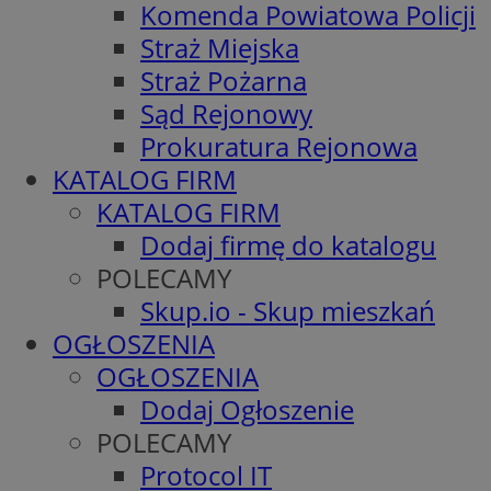
Komenda Powiatowa Policji
Straż Miejska
Straż Pożarna
Sąd Rejonowy
Prokuratura Rejonowa
KATALOG FIRM
KATALOG FIRM
Dodaj firmę do katalogu
POLECAMY
Skup.io - Skup mieszkań
OGŁOSZENIA
OGŁOSZENIA
Dodaj Ogłoszenie
POLECAMY
Protocol IT