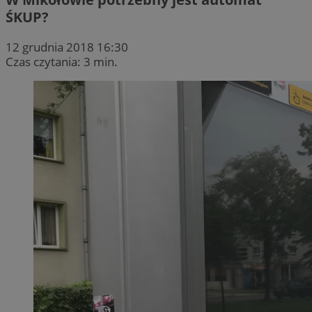
ŚKUP?
12 grudnia 2018 16:30
Czas czytania: 3 min.