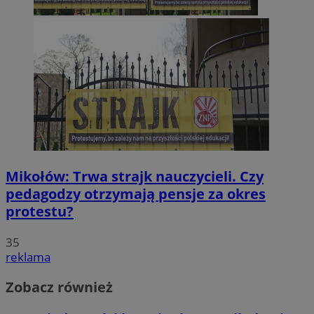
Mikołów: Trwa strajk nauczycieli. Czy
pedagodzy otrzymają pensje za okres
protestu?
35
reklama
Zobacz również