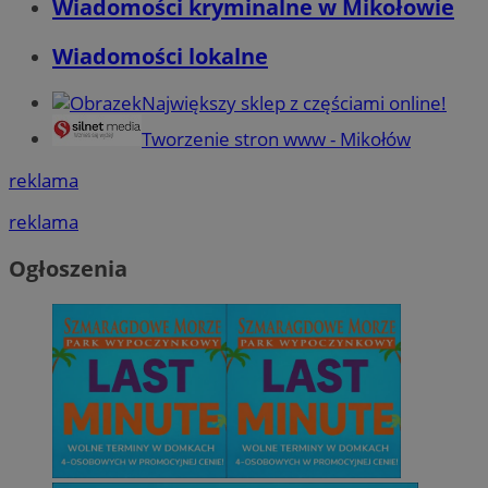
Wiadomości kryminalne w Mikołowie
Wiadomości lokalne
Największy sklep z częściami online!
Tworzenie stron www - Mikołów
reklama
reklama
Ogłoszenia