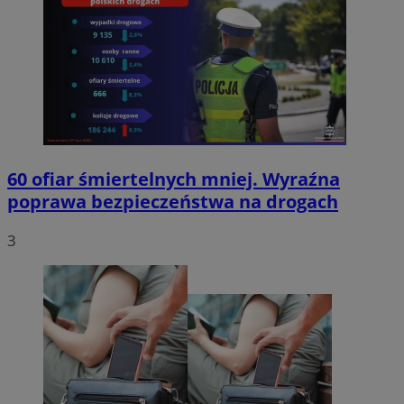
60 ofiar śmiertelnych mniej. Wyraźna
poprawa bezpieczeństwa na drogach
3