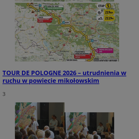
TOUR DE POLOGNE 2026 – utrudnienia w
ruchu w powiecie mikołowskim
3