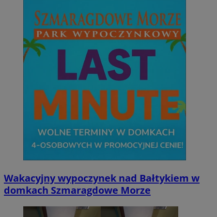
Wakacyjny wypoczynek nad Bałtykiem w
domkach Szmaragdowe Morze