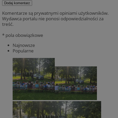
Dodaj komentarz
Komentarze są prywatnymi opiniami użytkowników.
Wydawca portalu nie ponosi odpowiedzialności za
treść.
* pola obowiązkowe
Najnowsze
Popularne