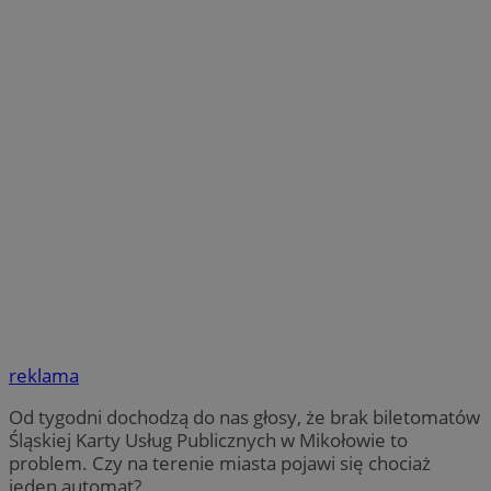
reklama
Od tygodni dochodzą do nas głosy, że brak biletomatów
Śląskiej Karty Usług Publicznych w Mikołowie to
problem. Czy na terenie miasta pojawi się chociaż
jeden automat?