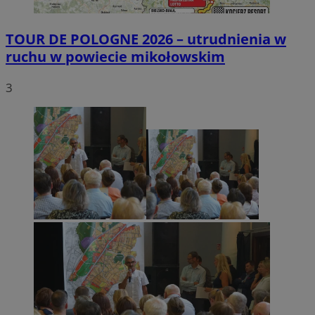
TOUR DE POLOGNE 2026 – utrudnienia w
ruchu w powiecie mikołowskim
3