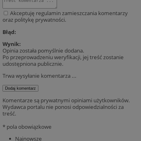
Akceptuję regulamin zamieszczania komentarzy
oraz politykę prywatności.
Błąd:
Wynik:
Opinia została pomyślnie dodana.
Po przeprowadzeniu weryfikacji, jej treść zostanie
udostępniona publicznie.
Trwa wysyłanie komentarza ...
Dodaj komentarz
Komentarze są prywatnymi opiniami użytkowników.
Wydawca portalu nie ponosi odpowiedzialności za
treść.
* pola obowiązkowe
Najnowsze