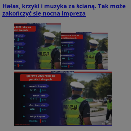
Hałas, krzyki i muzyka za ścianą. Tak może
zakończyć się nocna impreza