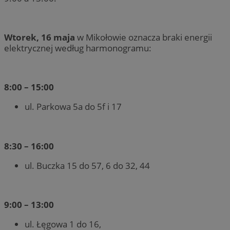
Wtorek, 16 maja
w Mikołowie oznacza braki energii
elektrycznej według harmonogramu:
8:00 – 15:00
ul. Parkowa 5a do 5f i 17
8:30 – 16:00
ul. Buczka 15 do 57, 6 do 32, 44
9:00 – 13:00
ul. Łęgowa 1 do 16,