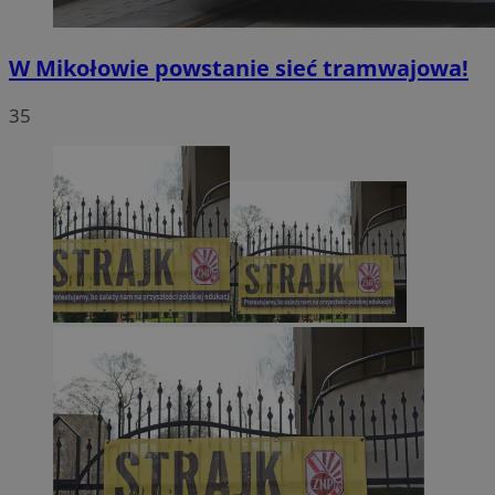
W Mikołowie powstanie sieć tramwajowa!
35