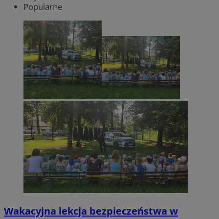
Popularne
Wakacyjna lekcja bezpieczeństwa w