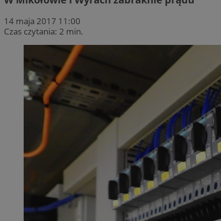
14 maja 2017 11:00
Czas czytania: 2 min.