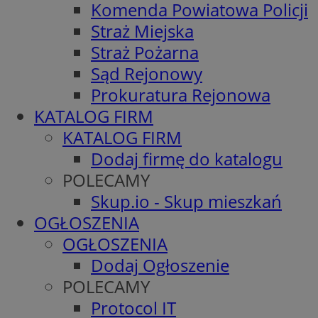
Komenda Powiatowa Policji
Straż Miejska
Straż Pożarna
Sąd Rejonowy
Prokuratura Rejonowa
KATALOG FIRM
KATALOG FIRM
Dodaj firmę do katalogu
POLECAMY
Skup.io - Skup mieszkań
OGŁOSZENIA
OGŁOSZENIA
Dodaj Ogłoszenie
POLECAMY
Protocol IT