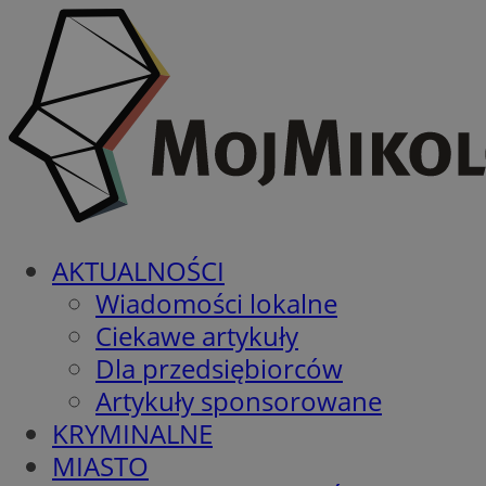
AKTUALNOŚCI
Wiadomości lokalne
Ciekawe artykuły
Dla przedsiębiorców
Artykuły sponsorowane
KRYMINALNE
MIASTO