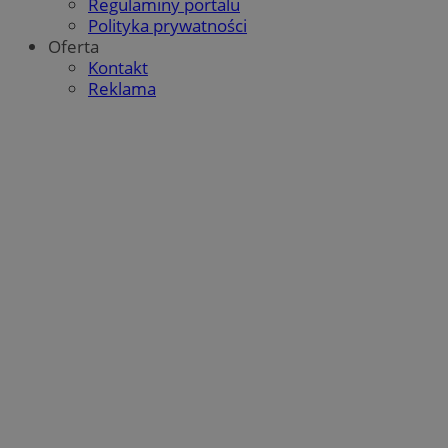
Regulaminy portalu
Polityka prywatności
Oferta
Kontakt
Reklama