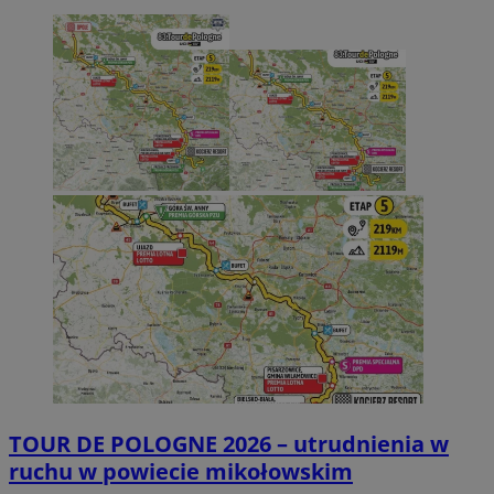
TOUR DE POLOGNE 2026 – utrudnienia w
ruchu w powiecie mikołowskim