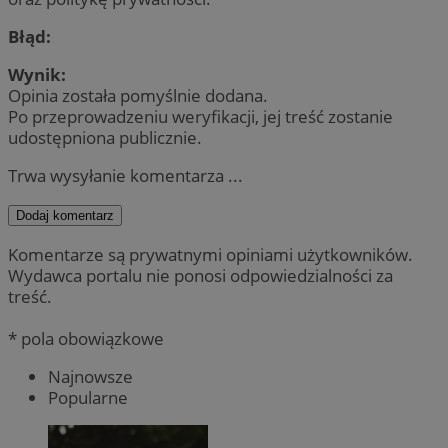
Błąd:
Wynik:
Opinia została pomyślnie dodana.
Po przeprowadzeniu weryfikacji, jej treść zostanie
udostępniona publicznie.
Trwa wysyłanie komentarza ...
Dodaj komentarz
Komentarze są prywatnymi opiniami użytkowników.
Wydawca portalu nie ponosi odpowiedzialności za
treść.
* pola obowiązkowe
Najnowsze
Popularne