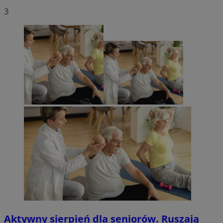
3
Aktywny sierpień dla seniorów. Ruszają