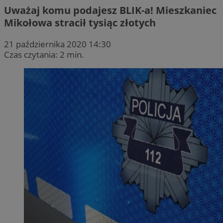
Uważaj komu podajesz BLIK-a! Mieszkaniec
Mikołowa stracił tysiąc złotych
21 października 2020 14:30
Czas czytania: 2 min.