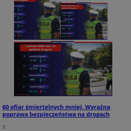
60 ofiar śmiertelnych mniej. Wyraźna
poprawa bezpieczeństwa na drogach
3