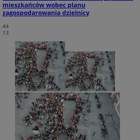
mieszkańców wobec planu
zagospodarowania dzielnicy
44
13