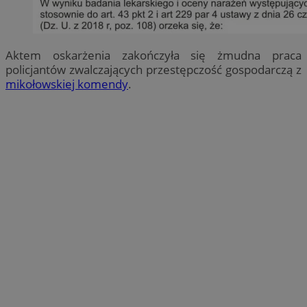
Aktem oskarżenia zakończyła się żmudna praca
policjantów zwalczających przestępczość gospodarczą z
mikołowskiej komendy
.