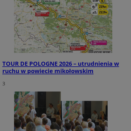
TOUR DE POLOGNE 2026 – utrudnienia w
ruchu w powiecie mikołowskim
3