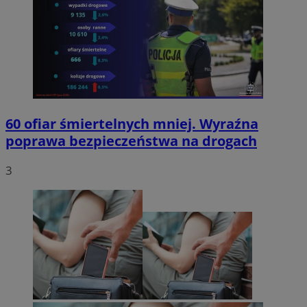
60 ofiar śmiertelnych mniej. Wyraźna
poprawa bezpieczeństwa na drogach
3