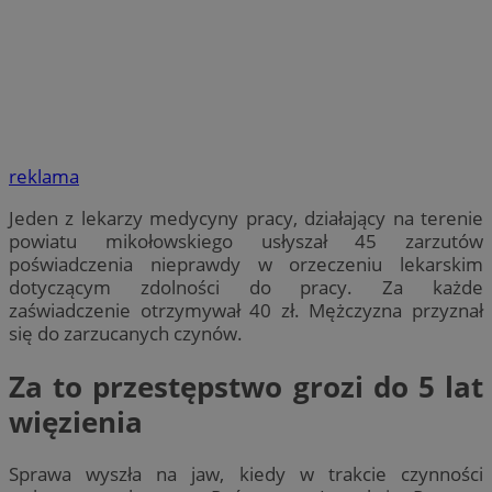
reklama
Jeden z lekarzy medycyny pracy, działający na terenie
powiatu mikołowskiego usłyszał 45 zarzutów
poświadczenia nieprawdy w orzeczeniu lekarskim
dotyczącym zdolności do pracy. Za każde
zaświadczenie otrzymywał 40 zł. Mężczyzna przyznał
się do zarzucanych czynów.
Za to przestępstwo grozi do 5 lat
więzienia
Sprawa wyszła na jaw, kiedy w trakcie czynności