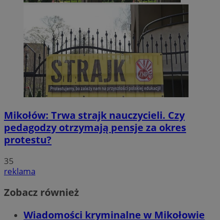
Mikołów: Trwa strajk nauczycieli. Czy
pedagodzy otrzymają pensje za okres
protestu?
35
reklama
Zobacz również
Wiadomości kryminalne w Mikołowie