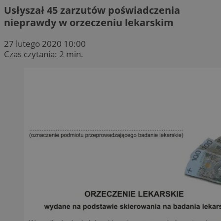
Usłyszał 45 zarzutów poświadczenia
nieprawdy w orzeczeniu lekarskim
27 lutego 2020 10:00
Czas czytania: 2 min.