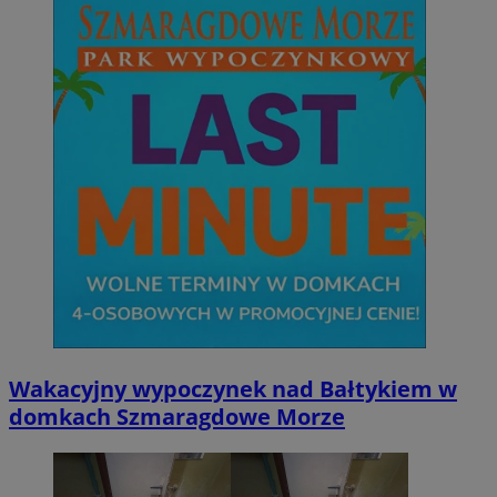
Wakacyjny wypoczynek nad Bałtykiem w
domkach Szmaragdowe Morze