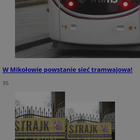
W Mikołowie powstanie sieć tramwajowa!
35