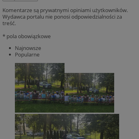
Komentarze są prywatnymi opiniami użytkowników.
Wydawca portalu nie ponosi odpowiedzialności za
treść.
* pola obowiązkowe
Najnowsze
Popularne