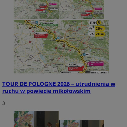
TOUR DE POLOGNE 2026 – utrudnienia w
ruchu w powiecie mikołowskim
3