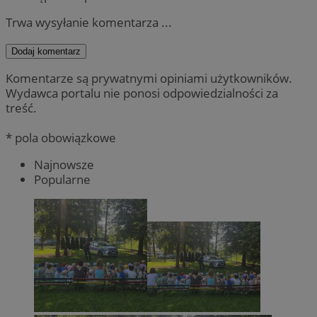
Trwa wysyłanie komentarza ...
Dodaj komentarz
Komentarze są prywatnymi opiniami użytkowników.
Wydawca portalu nie ponosi odpowiedzialności za
treść.
* pola obowiązkowe
Najnowsze
Popularne