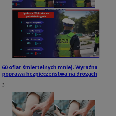
60 ofiar śmiertelnych mniej. Wyraźna
poprawa bezpieczeństwa na drogach
3