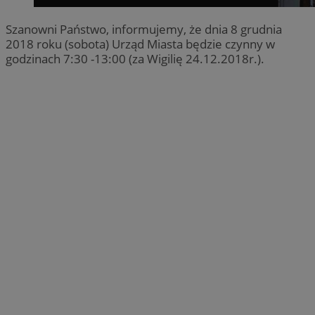
Szanowni Państwo, informujemy, że dnia 8 grudnia
2018 roku (sobota) Urząd Miasta będzie czynny w
godzinach 7:30 -13:00 (za Wigilię 24.12.2018r.).