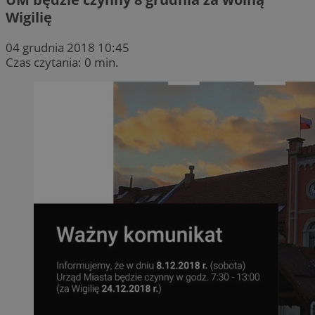
Wigilię
04 grudnia 2018 10:45
Czas czytania: 0 min.