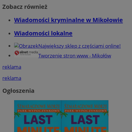
Zobacz również
Wiadomości kryminalne w Mikołowie
Wiadomości lokalne
Największy sklep z częściami online!
Tworzenie stron www - Mikołów
reklama
reklama
Ogłoszenia