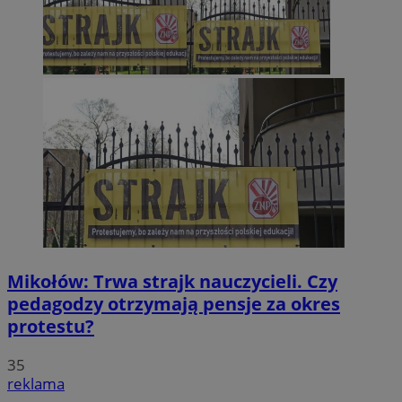
Mikołów: Trwa strajk nauczycieli. Czy
pedagodzy otrzymają pensje za okres
protestu?
35
reklama