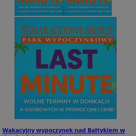
Wakacyjny wypoczynek nad Bałtykiem w