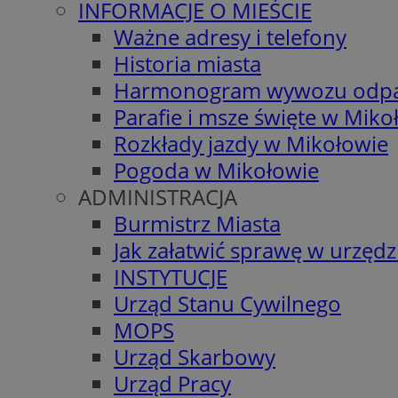
INFORMACJE O MIEŚCIE
Ważne adresy i telefony
Historia miasta
Harmonogram wywozu odp
Parafie i msze święte w Miko
Rozkłady jazdy w Mikołowie
Pogoda w Mikołowie
ADMINISTRACJA
Burmistrz Miasta
Jak załatwić sprawę w urzędz
INSTYTUCJE
Urząd Stanu Cywilnego
MOPS
Urząd Skarbowy
Urząd Pracy