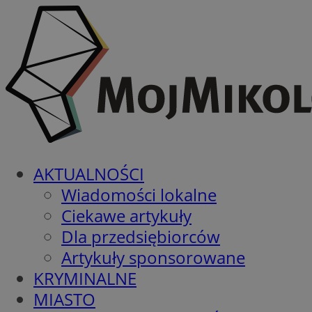
AKTUALNOŚCI
Wiadomości lokalne
Ciekawe artykuły
Dla przedsiębiorców
Artykuły sponsorowane
KRYMINALNE
MIASTO