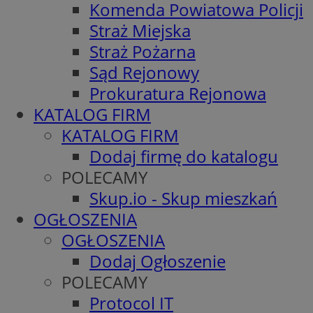
Komenda Powiatowa Policji
Straż Miejska
Straż Pożarna
Sąd Rejonowy
Prokuratura Rejonowa
KATALOG FIRM
KATALOG FIRM
Dodaj firmę do katalogu
POLECAMY
Skup.io - Skup mieszkań
OGŁOSZENIA
OGŁOSZENIA
Dodaj Ogłoszenie
POLECAMY
Protocol IT