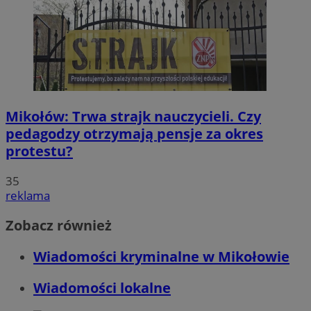
Mikołów: Trwa strajk nauczycieli. Czy
pedagodzy otrzymają pensje za okres
protestu?
35
reklama
Zobacz również
Wiadomości kryminalne w Mikołowie
Wiadomości lokalne