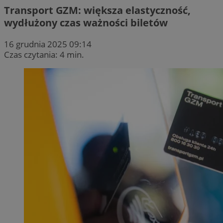
Transport GZM: większa elastyczność,
wydłużony czas ważności biletów
16 grudnia 2025 09:14
Czas czytania: 4 min.