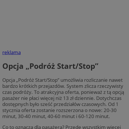
reklama
Opcja „Podróż Start/Stop”
Opcja „Podróż Start/Stop” umożliwia rozliczanie nawet
bardzo krótkich przejazdów. System zlicza rzeczywisty
czas podróży. To atrakcyjna oferta, ponieważ z tą opcją
pasażer nie płaci więcej niż 13 zł dziennie. Dotychczas
dostępnych było sześć przedziałów czasowych. Od 1
stycznia oferta zostanie rozszerzona o nowe: 20-30
minut, 30-40 minut, 40-60 minut i 60-120 minut.
Co to oznacza dla pasażera? Przede wszystkim więcej