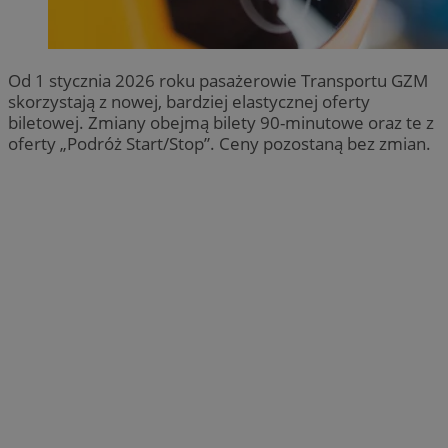
Od 1 stycznia 2026 roku pasażerowie Transportu GZM
skorzystają z nowej, bardziej elastycznej oferty
biletowej. Zmiany obejmą bilety 90-minutowe oraz te z
oferty „Podróż Start/Stop”. Ceny pozostaną bez zmian.