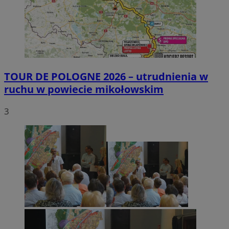
TOUR DE POLOGNE 2026 – utrudnienia w
ruchu w powiecie mikołowskim
3