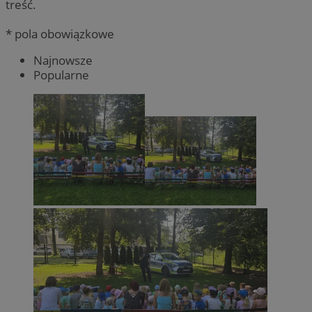
treść.
* pola obowiązkowe
Najnowsze
Popularne