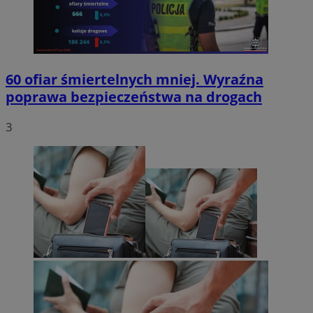
60 ofiar śmiertelnych mniej. Wyraźna
poprawa bezpieczeństwa na drogach
3