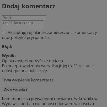
Dodaj komentarz
Akceptuję regulamin zamieszczania komentarzy
oraz politykę prywatności.
Błąd:
Wynik:
Opinia została pomyślnie dodana.
Po przeprowadzeniu weryfikacji, jej treść zostanie
udostępniona publicznie.
Trwa wysyłanie komentarza ...
Dodaj komentarz
Komentarze są prywatnymi opiniami użytkowników.
Wydawca portalu nie ponosi odpowiedzialności za