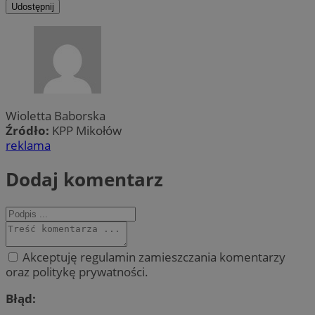
Udostępnij
Wioletta Baborska
Źródło:
KPP Mikołów
reklama
Dodaj komentarz
Akceptuję regulamin zamieszczania komentarzy
oraz politykę prywatności.
Błąd: