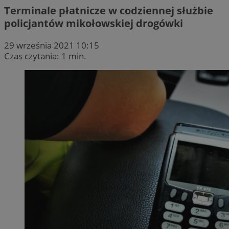
Terminale płatnicze w codziennej służbie
policjantów mikołowskiej drogówki
29 września 2021 10:15
Czas czytania: 1 min.