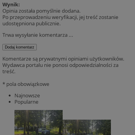
Wynik:
Opinia została pomyślnie dodana.
Po przeprowadzeniu weryfikacji, jej treść zostanie
udostępniona publicznie.
Trwa wysyłanie komentarza ...
Dodaj komentarz
Komentarze są prywatnymi opiniami użytkowników.
Wydawca portalu nie ponosi odpowiedzialności za
treść.
* pola obowiązkowe
Najnowsze
Popularne