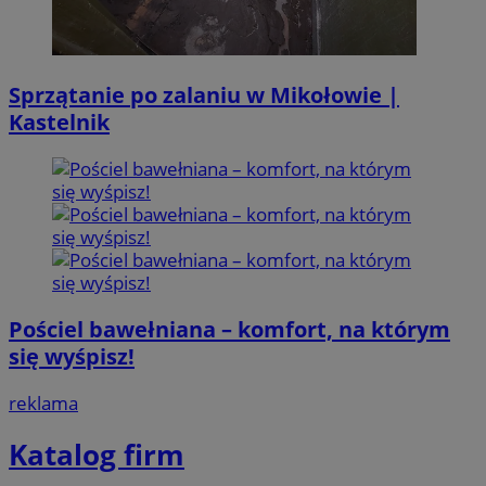
Sprzątanie po zalaniu w Mikołowie |
Kastelnik
Pościel bawełniana – komfort, na którym
się wyśpisz!
reklama
Katalog firm