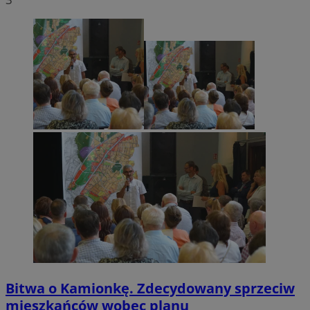
Bitwa o Kamionkę. Zdecydowany sprzeciw
mieszkańców wobec planu