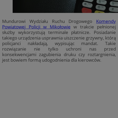
Mundurowi Wydziału Ruchu Drogowego
Komendy
Powiatowej Policji w Mikołowie
w trakcie pełnionej
służby wykorzystują terminale płatnicze. Posiadanie
takiego urządzenia usprawnia uiszczenie grzywny, którą
policjanci nakładają, wypisując mandat. Takie
rozwiązanie nie tylko uchroni nas przed
konsekwencjami zagubienia druku czy roztargnienia,
jest bowiem formą udogodnienia dla kierowców.