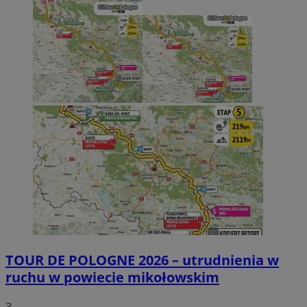
TOUR DE POLOGNE 2026 – utrudnienia w
ruchu w powiecie mikołowskim
3