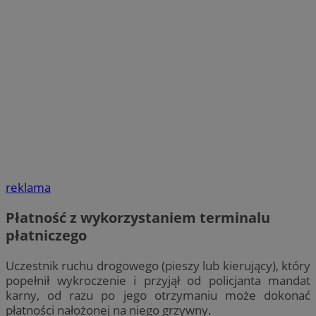
reklama
Płatność z wykorzystaniem terminalu
płatniczego
Uczestnik ruchu drogowego (pieszy lub kierujący), który
popełnił wykroczenie i przyjął od policjanta mandat
karny, od razu po jego otrzymaniu może dokonać
płatności nałożonej na niego grzywny.