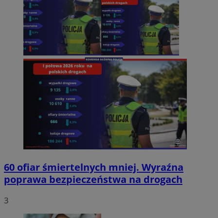
60 ofiar śmiertelnych mniej. Wyraźna
poprawa bezpieczeństwa na drogach
3