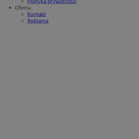
Polityka prywatności
Oferta
Kontakt
Reklama