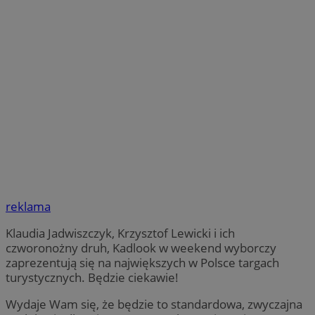
reklama
Klaudia Jadwiszczyk, Krzysztof Lewicki i ich
czworonożny druh, Kadlook w weekend wyborczy
zaprezentują się na największych w Polsce targach
turystycznych. Będzie ciekawie!
Wydaje Wam się, że będzie to standardowa, zwyczajna