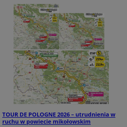
TOUR DE POLOGNE 2026 – utrudnienia w
ruchu w powiecie mikołowskim