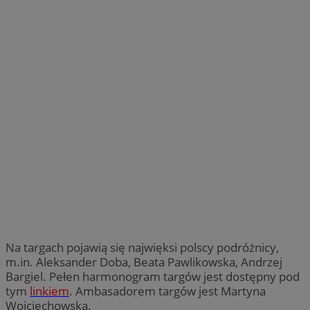
Na targach pojawią się najwięksi polscy podróżnicy,
m.in. Aleksander Doba, Beata Pawlikowska, Andrzej
Bargiel. Pełen harmonogram targów jest dostępny pod
tym
linkiem
. Ambasadorem targów jest Martyna
Wojciechowska.