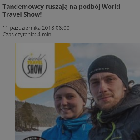
Tandemowcy ruszają na podbój World
Travel Show!
11 października 2018 08:00
Czas czytania: 4 min.