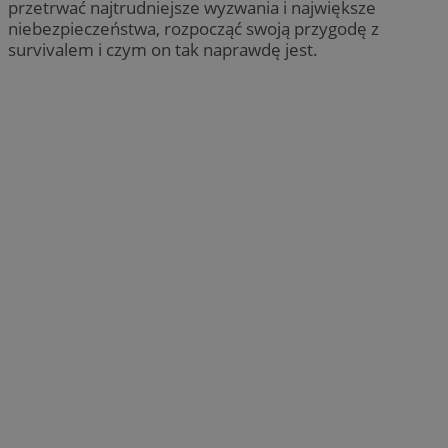
przetrwać najtrudniejsze wyzwania i największe
niebezpieczeństwa, rozpocząć swoją przygodę z
survivalem i czym on tak naprawdę jest.