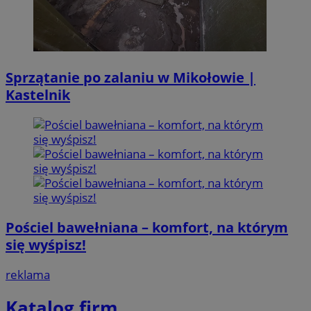
Sprzątanie po zalaniu w Mikołowie |
Kastelnik
Pościel bawełniana – komfort, na którym
się wyśpisz!
reklama
Katalog firm