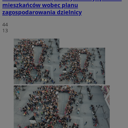
mieszkańców wobec planu
zagospodarowania dzielnicy
44
13