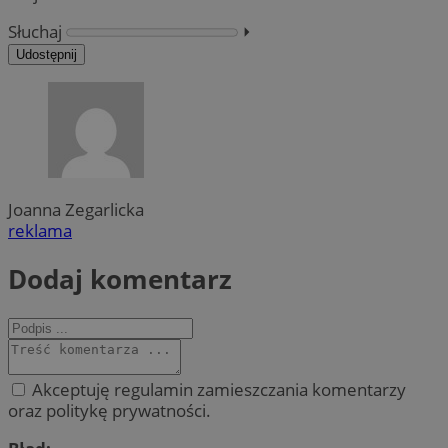
Słuchaj
⏵︎
Udostępnij
Joanna Zegarlicka
reklama
Dodaj komentarz
Akceptuję regulamin zamieszczania komentarzy
oraz politykę prywatności.