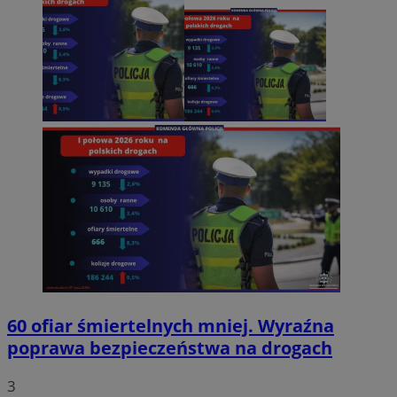
60 ofiar śmiertelnych mniej. Wyraźna
poprawa bezpieczeństwa na drogach
3