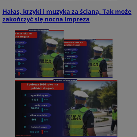
Hałas, krzyki i muzyka za ścianą. Tak może
zakończyć się nocna impreza