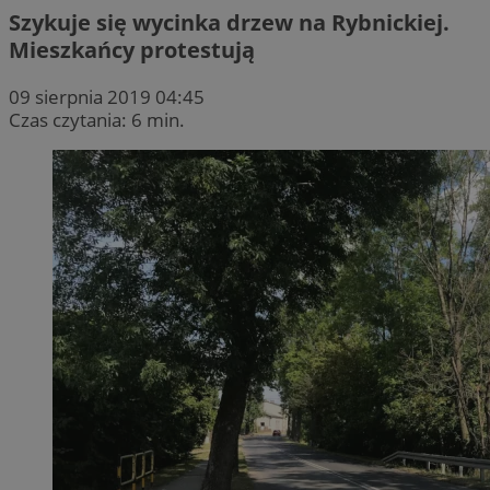
Szykuje się wycinka drzew na Rybnickiej.
Mieszkańcy protestują
09 sierpnia 2019 04:45
Czas czytania: 6 min.