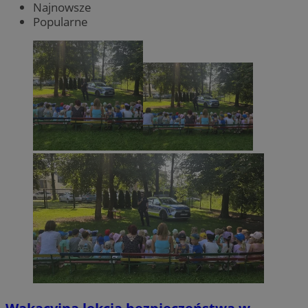
Najnowsze
Popularne