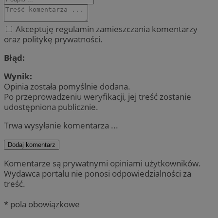
Akceptuję regulamin zamieszczania komentarzy
oraz politykę prywatności.
Błąd:
Wynik:
Opinia została pomyślnie dodana.
Po przeprowadzeniu weryfikacji, jej treść zostanie
udostępniona publicznie.
Trwa wysyłanie komentarza ...
Dodaj komentarz
Komentarze są prywatnymi opiniami użytkowników.
Wydawca portalu nie ponosi odpowiedzialności za
treść.
* pola obowiązkowe