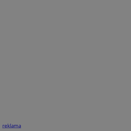
reklama