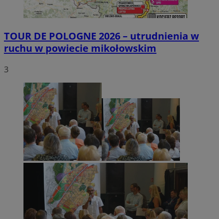
TOUR DE POLOGNE 2026 – utrudnienia w
ruchu w powiecie mikołowskim
3