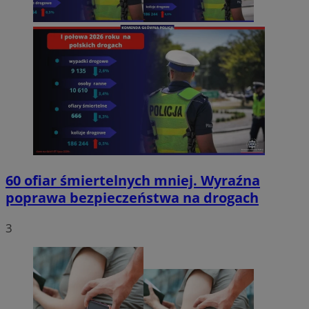
60 ofiar śmiertelnych mniej. Wyraźna
poprawa bezpieczeństwa na drogach
3