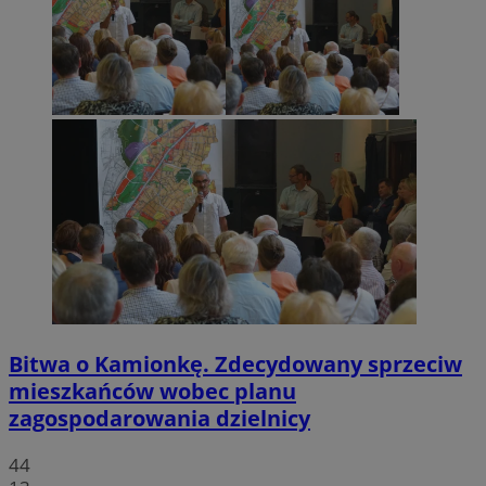
Bitwa o Kamionkę. Zdecydowany sprzeciw
mieszkańców wobec planu
zagospodarowania dzielnicy
44