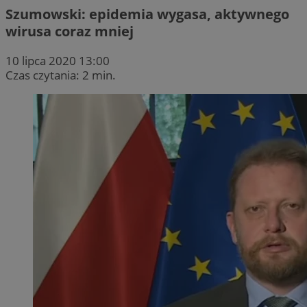
Szumowski: epidemia wygasa, aktywnego
wirusa coraz mniej
10 lipca 2020 13:00
Czas czytania: 2 min.