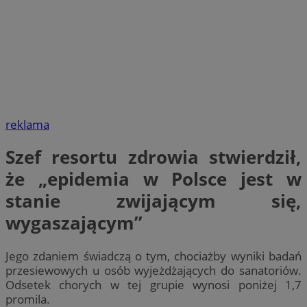
reklama
Szef resortu zdrowia stwierdził,
że „epidemia w Polsce jest w
stanie zwijającym się,
wygaszającym”
Jego zdaniem świadczą o tym, chociażby wyniki badań
przesiewowych u osób wyjeżdżających do sanatoriów.
Odsetek chorych w tej grupie wynosi poniżej 1,7
promila.