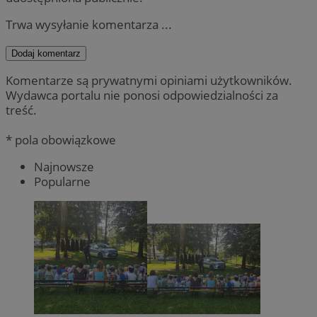
Trwa wysyłanie komentarza ...
Dodaj komentarz
Komentarze są prywatnymi opiniami użytkowników.
Wydawca portalu nie ponosi odpowiedzialności za
treść.
* pola obowiązkowe
Najnowsze
Popularne