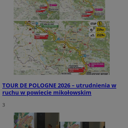
TOUR DE POLOGNE 2026 – utrudnienia w
ruchu w powiecie mikołowskim
3