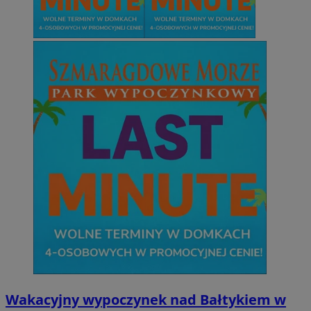
Wakacyjny wypoczynek nad Bałtykiem w