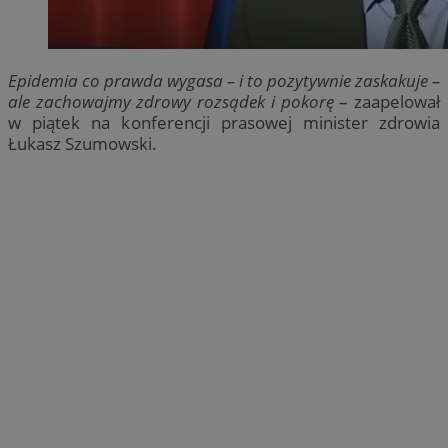
Epidemia co prawda wygasa – i to pozytywnie zaskakuje –
ale zachowajmy zdrowy rozsądek i pokorę
– zaapelował
w piątek na konferencji prasowej minister zdrowia
Łukasz Szumowski.