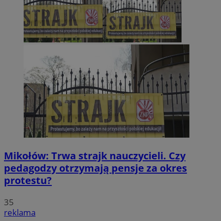
Mikołów: Trwa strajk nauczycieli. Czy
pedagodzy otrzymają pensje za okres
protestu?
35
reklama