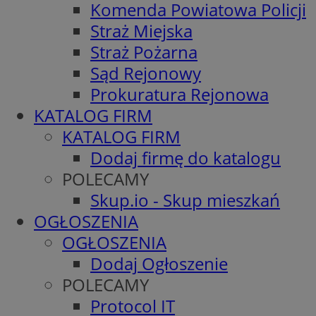
Komenda Powiatowa Policji
Straż Miejska
Straż Pożarna
Sąd Rejonowy
Prokuratura Rejonowa
KATALOG FIRM
KATALOG FIRM
Dodaj firmę do katalogu
POLECAMY
Skup.io - Skup mieszkań
OGŁOSZENIA
OGŁOSZENIA
Dodaj Ogłoszenie
POLECAMY
Protocol IT