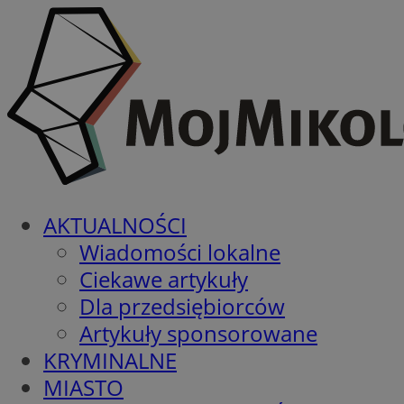
AKTUALNOŚCI
Wiadomości lokalne
Ciekawe artykuły
Dla przedsiębiorców
Artykuły sponsorowane
KRYMINALNE
MIASTO