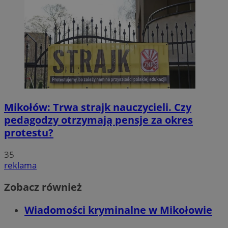
Mikołów: Trwa strajk nauczycieli. Czy
pedagodzy otrzymają pensje za okres
protestu?
35
reklama
Zobacz również
Wiadomości kryminalne w Mikołowie