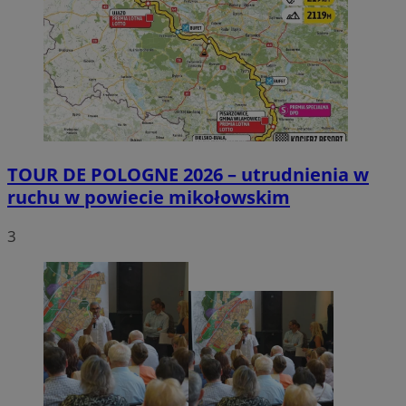
TOUR DE POLOGNE 2026 – utrudnienia w
ruchu w powiecie mikołowskim
3