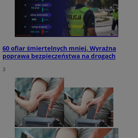
60 ofiar śmiertelnych mniej. Wyraźna
poprawa bezpieczeństwa na drogach
3