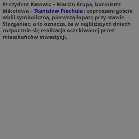
Prezydent Katowic – Marcin Krupa, burmistrz
Mikołowa –
Stanisław Piechula
i zaproszeni goście
wbili symboliczną, pierwszą łopatę przy stawie
Starganiec, a to oznacza, że w najbliższych dniach
rozpocznie się realizacja oczekiwanej przez
mieszkańców inwestycji.