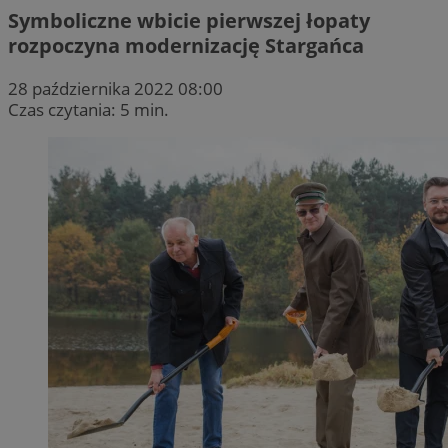
Symboliczne wbicie pierwszej łopaty
rozpoczyna modernizację Stargańca
28 października 2022 08:00
Czas czytania: 5 min.