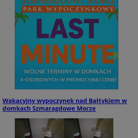
Wakacyjny wypoczynek nad Bałtykiem w
domkach Szmaragdowe Morze