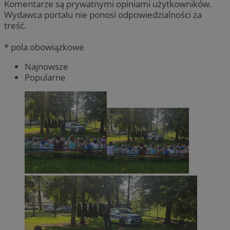
Komentarze są prywatnymi opiniami użytkowników.
Wydawca portalu nie ponosi odpowiedzialności za
treść.
* pola obowiązkowe
Najnowsze
Popularne