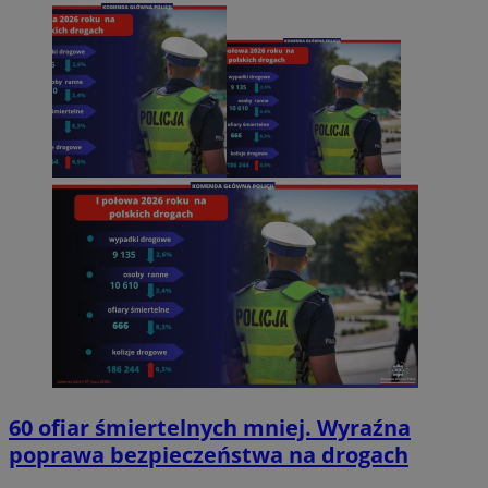
60 ofiar śmiertelnych mniej. Wyraźna
poprawa bezpieczeństwa na drogach