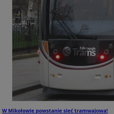
W Mikołowie powstanie sieć tramwajowa!