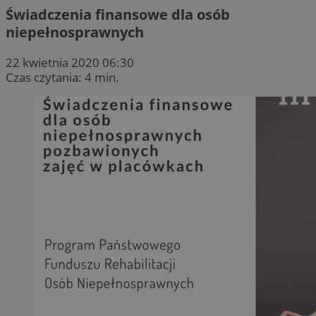
Świadczenia finansowe dla osób
niepełnosprawnych
22 kwietnia 2020 06:30
Czas czytania: 4 min.