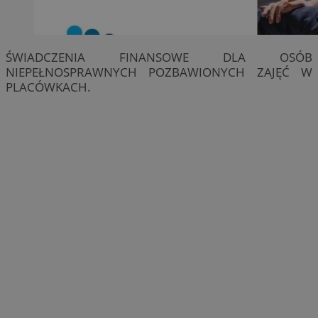
ŚWIADCZENIA FINANSOWE DLA OSÓB
NIEPEŁNOSPRAWNYCH POZBAWIONYCH ZAJĘĆ W
PLACÓWKACH.