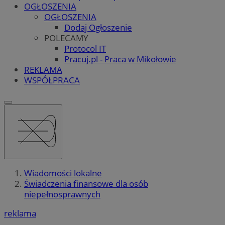
OGŁOSZENIA
OGŁOSZENIA
Dodaj Ogłoszenie
POLECAMY
Protocol IT
Pracuj.pl - Praca w Mikołowie
REKLAMA
WSPÓŁPRACA
Wiadomości lokalne
Świadczenia finansowe dla osób
niepełnosprawnych
reklama