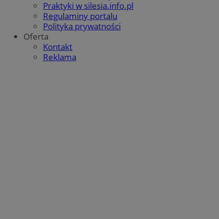
Praktyki w silesia.info.pl
Regulaminy portalu
Polityka prywatności
Oferta
Kontakt
Reklama