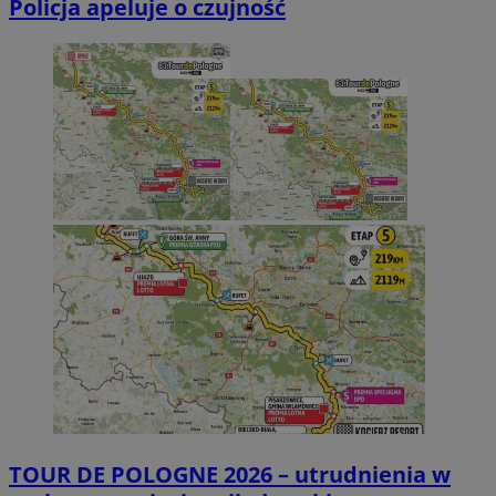
Policja apeluje o czujność
TOUR DE POLOGNE 2026 – utrudnienia w