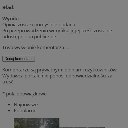
Błąd:
Wynik:
Opinia została pomyślnie dodana.
Po przeprowadzeniu weryfikacji, jej treść zostanie
udostępniona publicznie.
Trwa wysyłanie komentarza ...
Dodaj komentarz
Komentarze są prywatnymi opiniami użytkowników.
Wydawca portalu nie ponosi odpowiedzialności za
treść.
* pola obowiązkowe
Najnowsze
Popularne