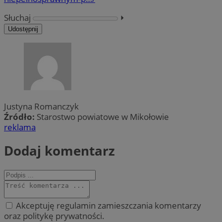
Słuchaj
⏵︎
Udostępnij
Justyna Romanczyk
Źródło:
Starostwo powiatowe w Mikołowie
reklama
Dodaj komentarz
Akceptuję regulamin zamieszczania komentarzy
oraz politykę prywatności.