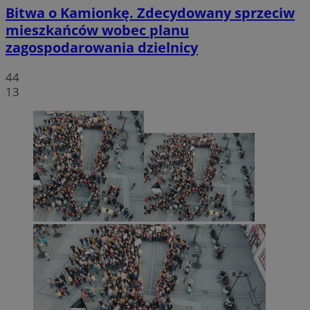
Bitwa o Kamionkę. Zdecydowany sprzeciw
mieszkańców wobec planu
zagospodarowania dzielnicy
44
13