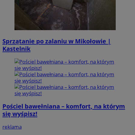
Sprzątanie po zalaniu w Mikołowie |
Kastelnik
Pościel bawełniana – komfort, na którym
się wyśpisz!
reklama