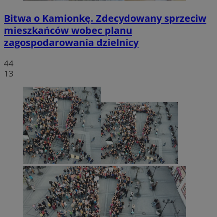
Bitwa o Kamionkę. Zdecydowany sprzeciw
mieszkańców wobec planu
zagospodarowania dzielnicy
44
13