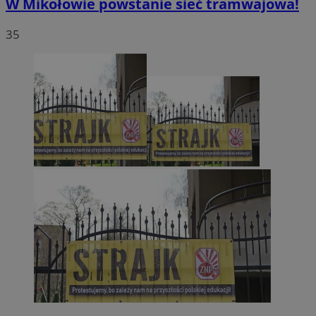
W Mikołowie powstanie sieć tramwajowa!
35