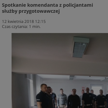
Spotkanie komendanta z policjantami
służby przygotowawczej
12 kwietnia 2018 12:15
Czas czytania: 1 min.