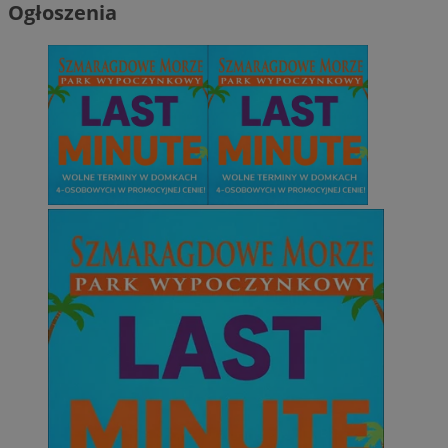
Ogłoszenia