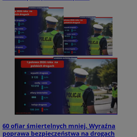
60 ofiar śmiertelnych mniej. Wyraźna
poprawa bezpieczeństwa na drogach