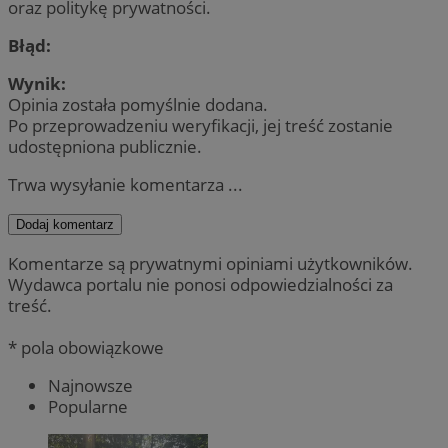
oraz politykę prywatności.
Błąd:
Wynik:
Opinia została pomyślnie dodana.
Po przeprowadzeniu weryfikacji, jej treść zostanie
udostępniona publicznie.
Trwa wysyłanie komentarza ...
Dodaj komentarz
Komentarze są prywatnymi opiniami użytkowników.
Wydawca portalu nie ponosi odpowiedzialności za
treść.
* pola obowiązkowe
Najnowsze
Popularne