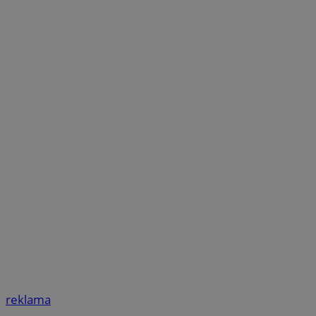
reklama