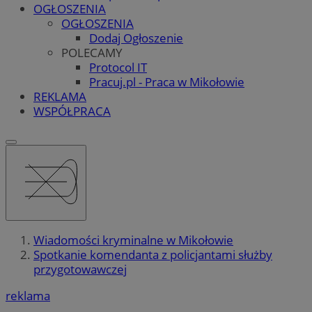
OGŁOSZENIA
OGŁOSZENIA
Dodaj Ogłoszenie
POLECAMY
Protocol IT
Pracuj.pl - Praca w Mikołowie
REKLAMA
WSPÓŁPRACA
Wiadomości kryminalne w Mikołowie
Spotkanie komendanta z policjantami służby
przygotowawczej
reklama