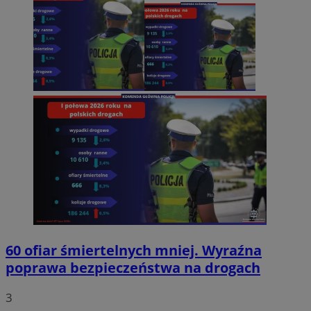
60 ofiar śmiertelnych mniej. Wyraźna
poprawa bezpieczeństwa na drogach
3