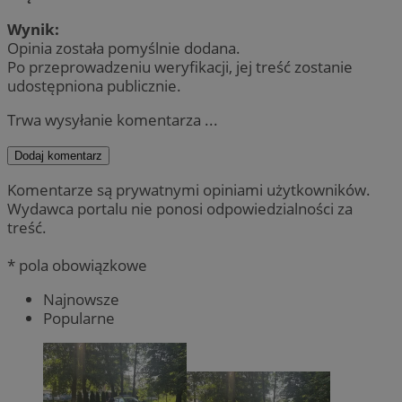
Wynik:
Opinia została pomyślnie dodana.
Po przeprowadzeniu weryfikacji, jej treść zostanie
udostępniona publicznie.
Trwa wysyłanie komentarza ...
Dodaj komentarz
Komentarze są prywatnymi opiniami użytkowników.
Wydawca portalu nie ponosi odpowiedzialności za
treść.
* pola obowiązkowe
Najnowsze
Popularne