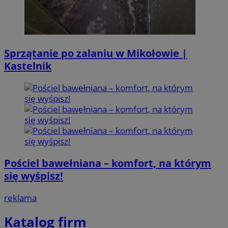
Sprzątanie po zalaniu w Mikołowie |
Kastelnik
Pościel bawełniana – komfort, na którym
się wyśpisz!
reklama
Katalog firm