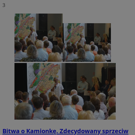
3
Bitwa o Kamionkę. Zdecydowany sprzeciw