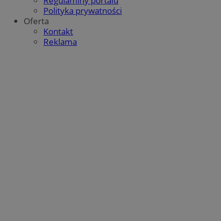
Regulaminy portalu
Polityka prywatności
Oferta
Kontakt
Reklama