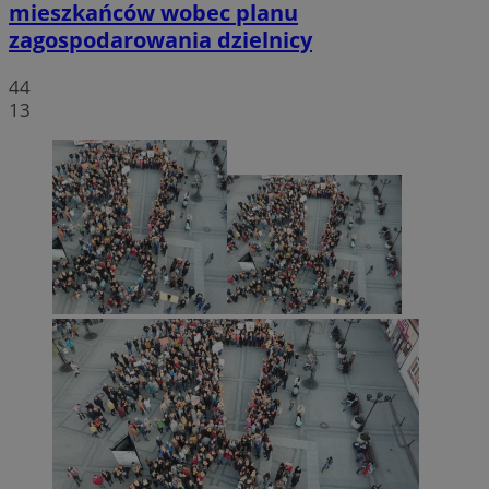
mieszkańców wobec planu
zagospodarowania dzielnicy
44
13