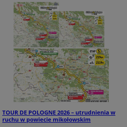
TOUR DE POLOGNE 2026 – utrudnienia w
ruchu w powiecie mikołowskim