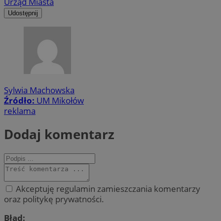
Urząd Miasta
Udostępnij
Sylwia Machowska
Źródło:
UM Mikołów
reklama
Dodaj komentarz
Akceptuję regulamin zamieszczania komentarzy
oraz politykę prywatności.
Błąd: