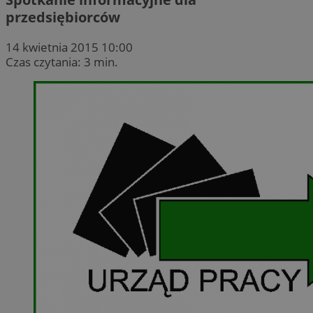
przedsiębiorców
14 kwietnia 2015 10:00
Czas czytania: 3 min.