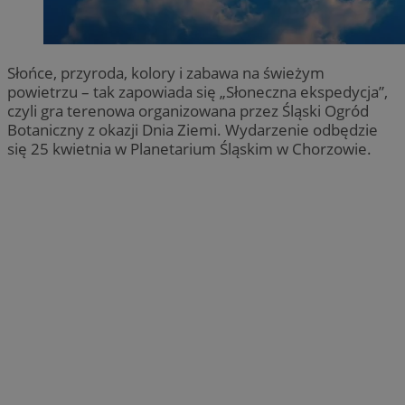
Słońce, przyroda, kolory i zabawa na świeżym
powietrzu – tak zapowiada się „Słoneczna ekspedycja”,
czyli gra terenowa organizowana przez Śląski Ogród
Botaniczny z okazji Dnia Ziemi. Wydarzenie odbędzie
się 25 kwietnia w Planetarium Śląskim w Chorzowie.