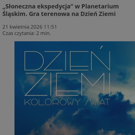
„Słoneczna ekspedycja” w Planetarium
Śląskim. Gra terenowa na Dzień Ziemi
21 kwietnia 2026 11:51
Czas czytania: 2 min.