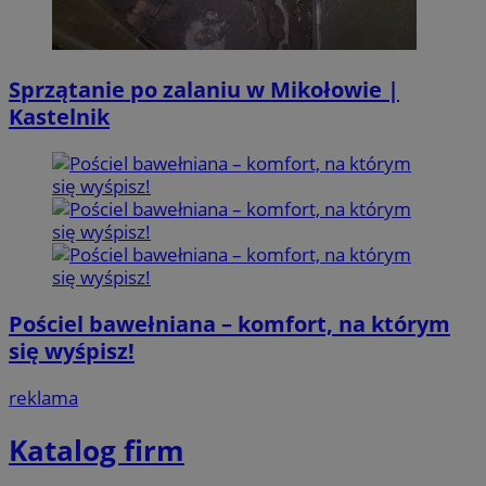
Sprzątanie po zalaniu w Mikołowie |
Kastelnik
Pościel bawełniana – komfort, na którym
się wyśpisz!
reklama
Katalog firm