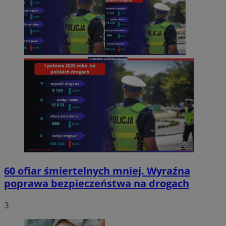
60 ofiar śmiertelnych mniej. Wyraźna
poprawa bezpieczeństwa na drogach
3