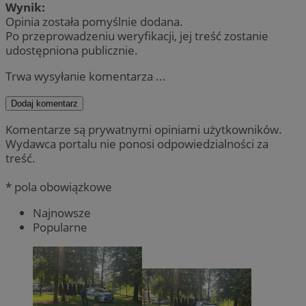
Wynik:
Opinia została pomyślnie dodana.
Po przeprowadzeniu weryfikacji, jej treść zostanie
udostępniona publicznie.
Trwa wysyłanie komentarza ...
Dodaj komentarz
Komentarze są prywatnymi opiniami użytkowników.
Wydawca portalu nie ponosi odpowiedzialności za
treść.
* pola obowiązkowe
Najnowsze
Popularne