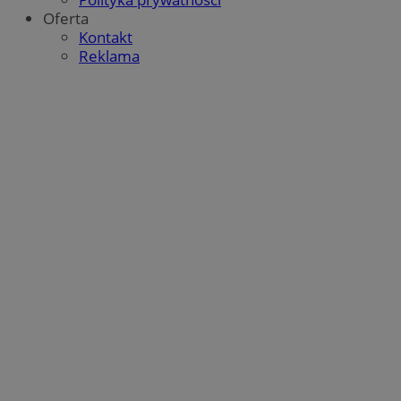
Oferta
Kontakt
Reklama