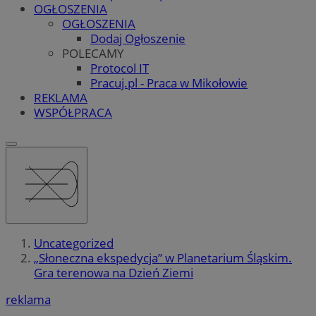
OGŁOSZENIA
OGŁOSZENIA
Dodaj Ogłoszenie
POLECAMY
Protocol IT
Pracuj.pl - Praca w Mikołowie
REKLAMA
WSPÓŁPRACA
Uncategorized
„Słoneczna ekspedycja” w Planetarium Śląskim.
Gra terenowa na Dzień Ziemi
reklama