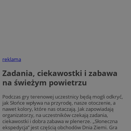
reklama
Zadania, ciekawostki i zabawa
na świeżym powietrzu
Podczas gry terenowej uczestnicy będą mogli odkryć,
jak Słońce wpływa na przyrodę, nasze otoczenie, a
nawet kolory, które nas otaczają. Jak zapowiadają
organizatorzy, na uczestników czekają zadania,
ciekawostki i dobra zabawa w plenerze. „Słoneczna
ekspedycja” jest częścią obchodów Dnia Ziemi. Gra