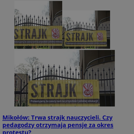
Mikołów: Trwa strajk nauczycieli. Czy
pedagodzy otrzymają pensje za okres
protestu?