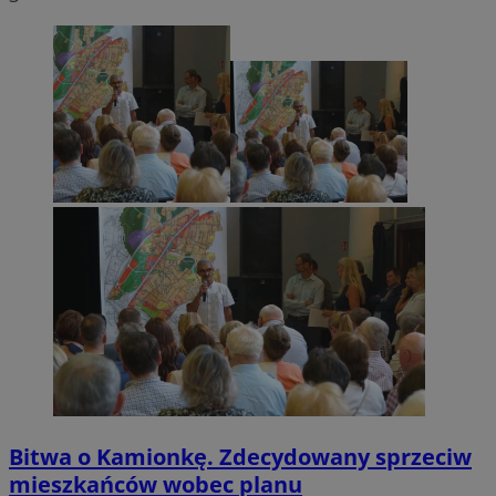
Bitwa o Kamionkę. Zdecydowany sprzeciw
mieszkańców wobec planu