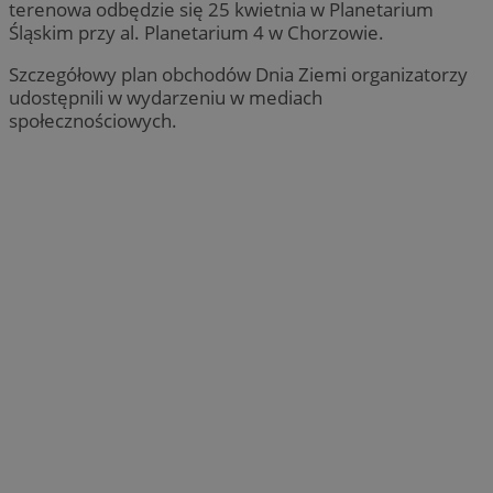
terenowa odbędzie się 25 kwietnia w Planetarium
Śląskim przy al. Planetarium 4 w Chorzowie.
Szczegółowy plan obchodów Dnia Ziemi organizatorzy
udostępnili w wydarzeniu w mediach
społecznościowych.