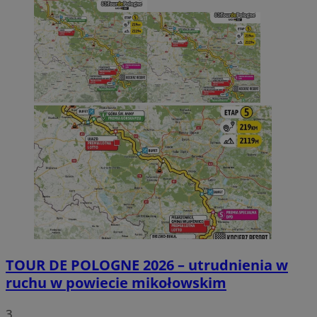
TOUR DE POLOGNE 2026 – utrudnienia w
ruchu w powiecie mikołowskim
3