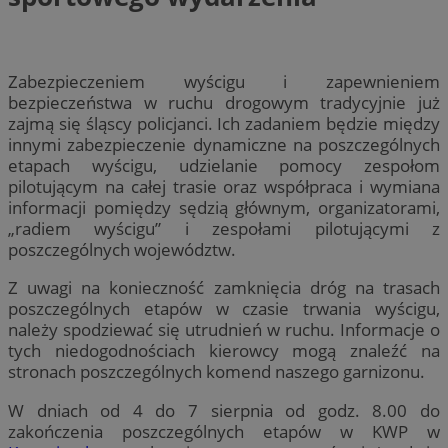
Zabezpieczeniem wyścigu i zapewnieniem
bezpieczeństwa w ruchu drogowym tradycyjnie już
zajmą się śląscy policjanci. Ich zadaniem będzie między
innymi zabezpieczenie dynamiczne na poszczególnych
etapach wyścigu, udzielanie pomocy zespołom
pilotującym na całej trasie oraz współpraca i wymiana
informacji pomiędzy sędzią głównym, organizatorami,
„radiem wyścigu” i zespołami pilotującymi z
poszczególnych województw.
Z uwagi na konieczność zamknięcia dróg na trasach
poszczególnych etapów w czasie trwania wyścigu,
należy spodziewać się utrudnień w ruchu. Informacje o
tych niedogodnościach kierowcy mogą znaleźć na
stronach poszczególnych komend naszego garnizonu.
W dniach od 4 do 7 sierpnia od godz. 8.00 do
zakończenia poszczególnych etapów w KWP w