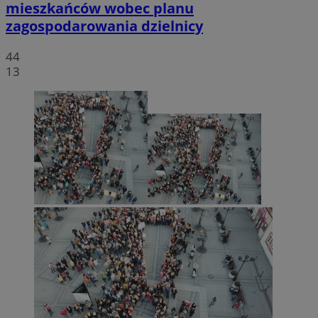
mieszkańców wobec planu
zagospodarowania dzielnicy
44
13