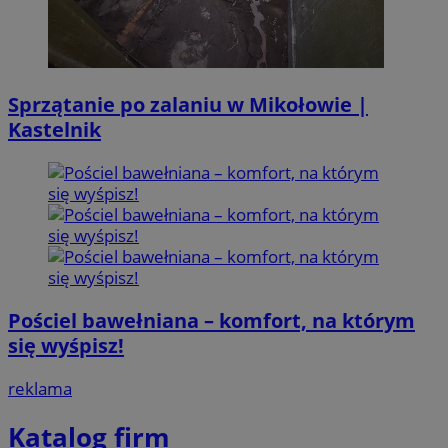
Sprzątanie po zalaniu w Mikołowie |
Kastelnik
Pościel bawełniana – komfort, na którym
się wyśpisz!
reklama
Katalog firm