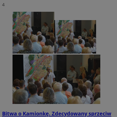
4
Bitwa o Kamionkę. Zdecydowany sprzeciw