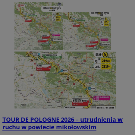
TOUR DE POLOGNE 2026 – utrudnienia w
ruchu w powiecie mikołowskim