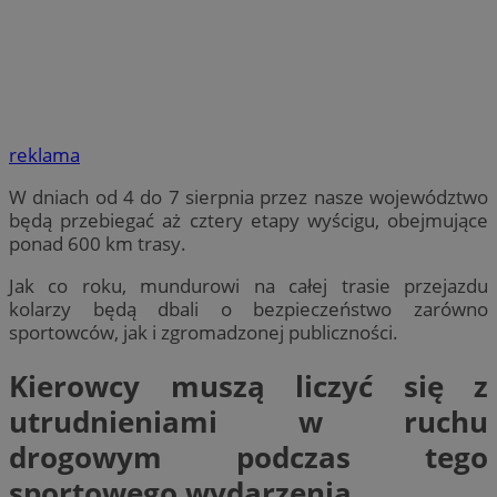
reklama
W dniach od 4 do 7 sierpnia przez nasze województwo
będą przebiegać aż cztery etapy wyścigu, obejmujące
ponad 600 km trasy.
Jak co roku, mundurowi na całej trasie przejazdu
kolarzy będą dbali o bezpieczeństwo zarówno
sportowców, jak i zgromadzonej publiczności.
Kierowcy muszą liczyć się z
utrudnieniami w ruchu
drogowym podczas tego
sportowego wydarzenia