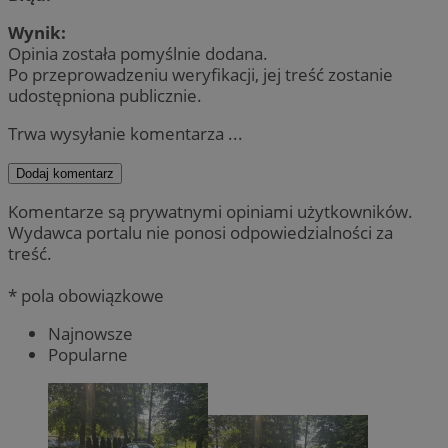
Wynik:
Opinia została pomyślnie dodana.
Po przeprowadzeniu weryfikacji, jej treść zostanie
udostępniona publicznie.
Trwa wysyłanie komentarza ...
Dodaj komentarz
Komentarze są prywatnymi opiniami użytkowników.
Wydawca portalu nie ponosi odpowiedzialności za
treść.
* pola obowiązkowe
Najnowsze
Popularne