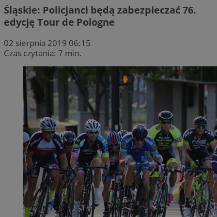
Śląskie: Policjanci będą zabezpieczać 76.
edycję Tour de Pologne
02 sierpnia 2019 06:15
Czas czytania: 7 min.