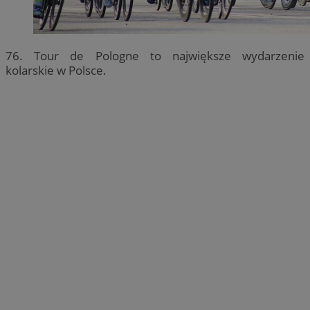
76. Tour de Pologne to największe wydarzenie
kolarskie w Polsce.