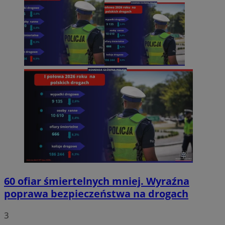
60 ofiar śmiertelnych mniej. Wyraźna
poprawa bezpieczeństwa na drogach
3