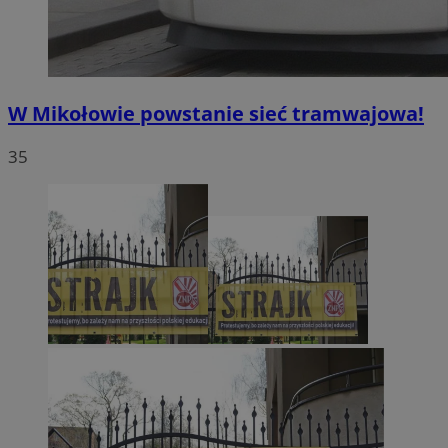
W Mikołowie powstanie sieć tramwajowa!
35