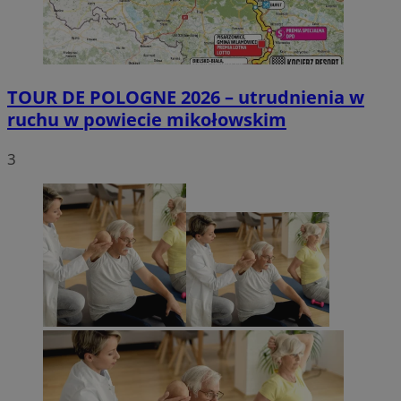
TOUR DE POLOGNE 2026 – utrudnienia w
ruchu w powiecie mikołowskim
3