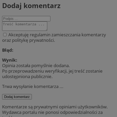
Dodaj komentarz
Akceptuję regulamin zamieszczania komentarzy
oraz politykę prywatności.
Błąd:
Wynik:
Opinia została pomyślnie dodana.
Po przeprowadzeniu weryfikacji, jej treść zostanie
udostępniona publicznie.
Trwa wysyłanie komentarza ...
Dodaj komentarz
Komentarze są prywatnymi opiniami użytkowników.
Wydawca portalu nie ponosi odpowiedzialności za