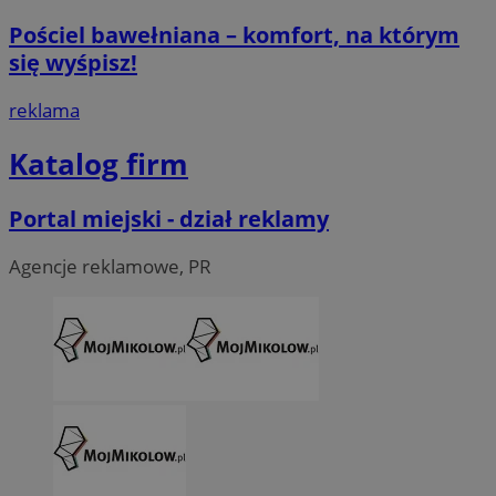
Pościel bawełniana – komfort, na którym
się wyśpisz!
reklama
Katalog firm
Portal miejski - dział reklamy
Agencje reklamowe, PR