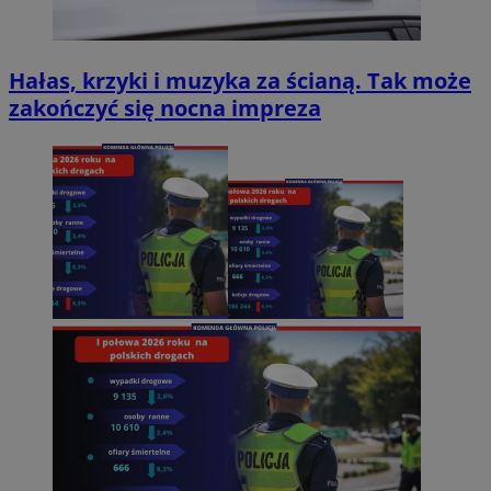
Hałas, krzyki i muzyka za ścianą. Tak może
zakończyć się nocna impreza