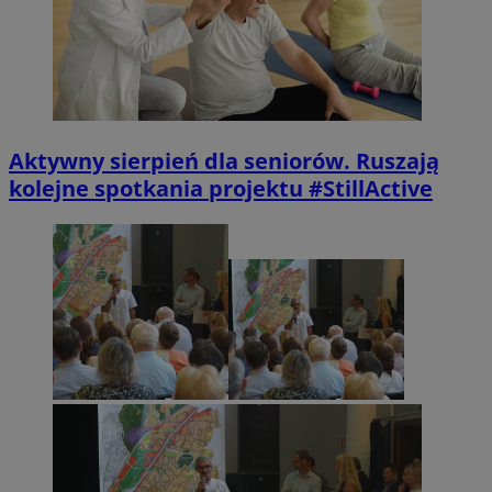
Aktywny sierpień dla seniorów. Ruszają
kolejne spotkania projektu #StillActive