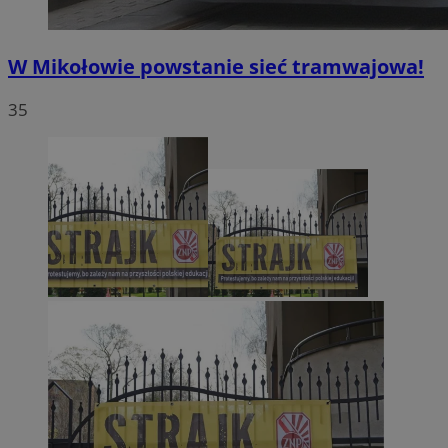
W Mikołowie powstanie sieć tramwajowa!
35