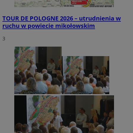
TOUR DE POLOGNE 2026 – utrudnienia w
ruchu w powiecie mikołowskim
3