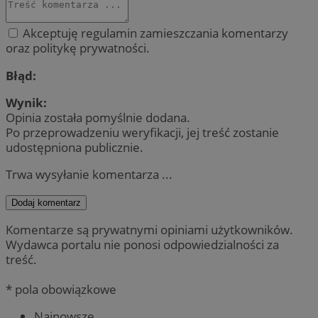
Akceptuję regulamin zamieszczania komentarzy
oraz politykę prywatności.
Błąd:
Wynik:
Opinia została pomyślnie dodana.
Po przeprowadzeniu weryfikacji, jej treść zostanie
udostępniona publicznie.
Trwa wysyłanie komentarza ...
Dodaj komentarz
Komentarze są prywatnymi opiniami użytkowników.
Wydawca portalu nie ponosi odpowiedzialności za
treść.
* pola obowiązkowe
Najnowsze