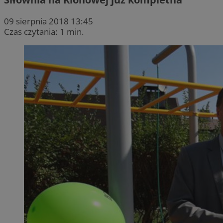
09 sierpnia 2018 13:45
Czas czytania: 1 min.