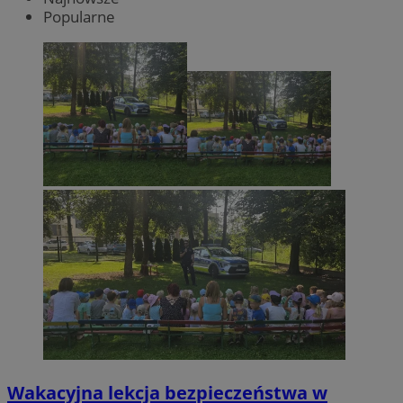
Popularne
Wakacyjna lekcja bezpieczeństwa w